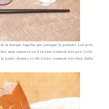
de la marque Angelus que j’attaque la peinture. Les pots
cher mais rassures toi il en faut vraiment très peu. Cette
a teinte choisie) et elle s’étire vraiment très bien. Enfin