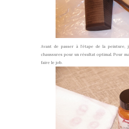
Avant de passer à l’étape de la peinture,
chaussures pour un résultat optimal. Pour ma p
faire le job.