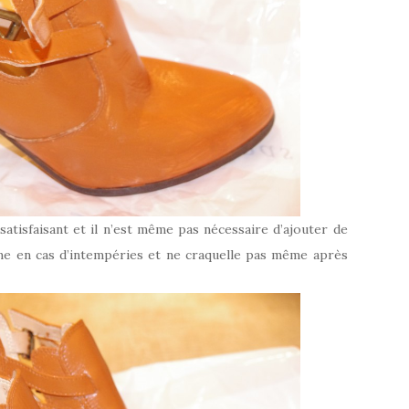
atisfaisant et il n’est même pas nécessaire d’ajouter de
me en cas d’intempéries et ne craquelle pas même après