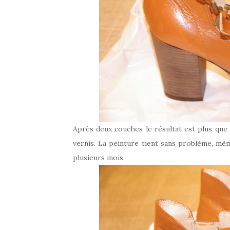
Après deux couches le résultat est plus que s
vernis. La peinture tient sans problème, mê
plusieurs mois.