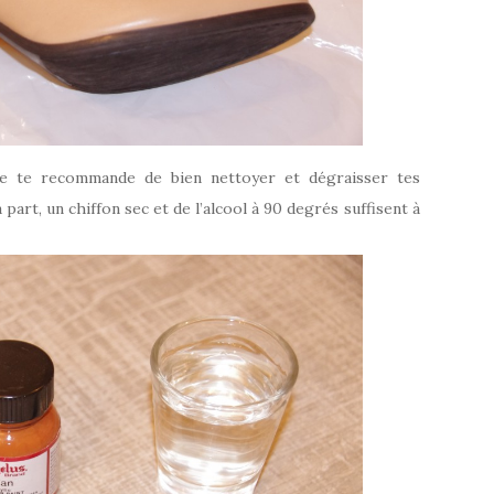
 je te recommande de bien nettoyer et dégraisser tes
art, un chiffon sec et de l’alcool à 90 degrés suffisent à