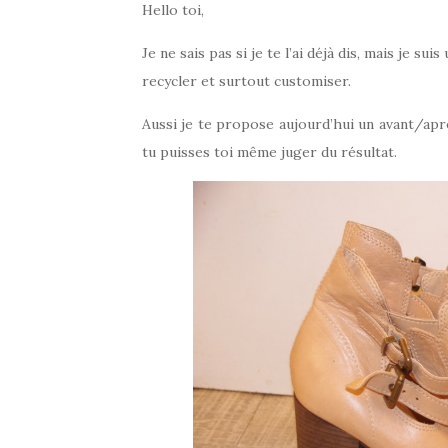
Hello toi,
Je ne sais pas si je te l’ai déjà dis, mais je su
recycler et surtout customiser.
Aussi je te propose aujourd’hui un avant/apr
tu puisses toi même juger du résultat.