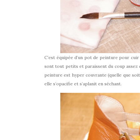
C’est équipée d’un pot de peinture pour cuir 
sont tout petits et paraissent du coup assez 
peinture est hyper couvrante (quelle que soit l
elle s’opacifie et s’aplanit en séchant.