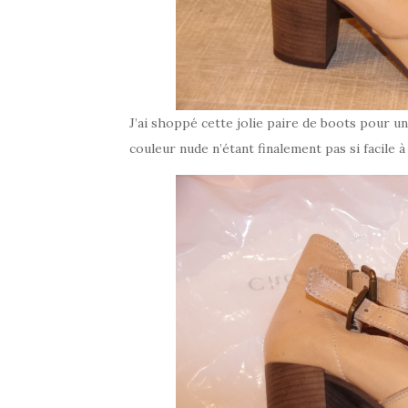
J’ai shoppé cette jolie paire de boots pour u
couleur nude n’étant finalement pas si facile à 