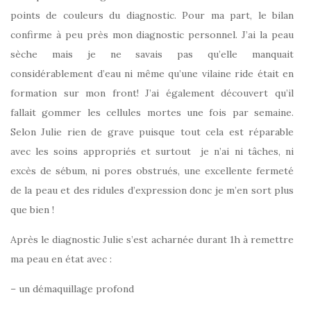
points de couleurs du diagnostic. Pour ma part, le bilan
confirme à peu près mon diagnostic personnel. J’ai la peau
sèche mais je ne savais pas qu’elle manquait
considérablement d’eau ni même qu’une vilaine ride était en
formation sur mon front! J’ai également découvert qu’il
fallait gommer les cellules mortes une fois par semaine.
Selon Julie rien de grave puisque tout cela est réparable
avec les soins appropriés et surtout je n’ai ni tâches, ni
excès de sébum, ni pores obstrués, une excellente fermeté
de la peau et des ridules d’expression donc je m’en sort plus
que bien !
Après le diagnostic Julie s’est acharnée durant 1h à remettre
ma peau en état avec :
– un démaquillage profond