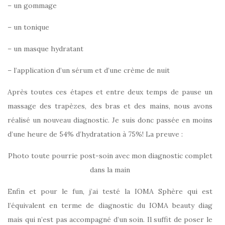
– un gommage
– un tonique
– un masque hydratant
– l’application d’un sérum et d’une crème de nuit
Après toutes ces étapes et entre deux temps de pause un
massage des trapèzes, des bras et des mains, nous avons
réalisé un nouveau diagnostic. Je suis donc passée en moins
d’une heure de 54% d’hydratation à 75%! La preuve :
Photo toute pourrie post-soin avec mon diagnostic complet
dans la main
Enfin et pour le fun, j’ai testé la IOMA Sphère qui est
l’équivalent en terme de diagnostic du IOMA beauty diag
mais qui n’est pas accompagné d’un soin. Il suffit de poser le