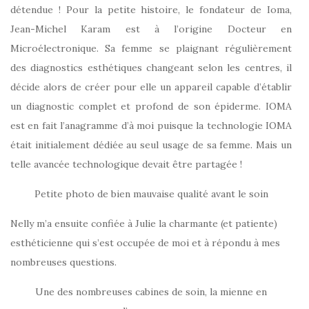
détendue ! Pour la petite histoire, le fondateur de Ioma,
Jean-Michel Karam est à l’origine Docteur en
Microélectronique. Sa femme se plaignant régulièrement
des diagnostics esthétiques changeant selon les centres, il
décide alors de créer pour elle un appareil capable d’établir
un diagnostic complet et profond de son épiderme. IOMA
est en fait l’anagramme d’à moi puisque la technologie IOMA
était initialement dédiée au seul usage de sa femme. Mais un
telle avancée technologique devait être partagée !
Petite photo de bien mauvaise qualité avant le soin
Nelly m’a ensuite confiée à Julie la charmante (et patiente)
esthéticienne qui s’est occupée de moi et à répondu à mes
nombreuses questions.
Une des nombreuses cabines de soin, la mienne en