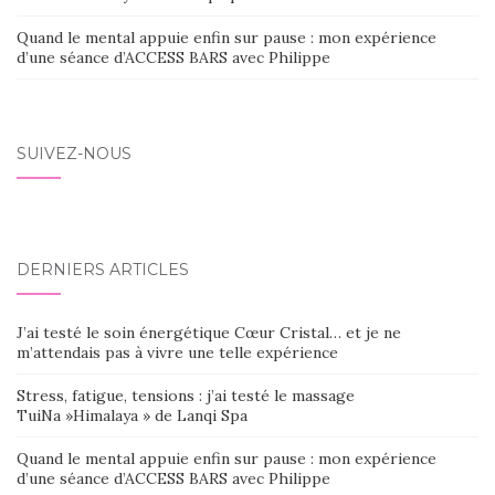
Quand le mental appuie enfin sur pause : mon expérience
d’une séance d’ACCESS BARS avec Philippe
SUIVEZ-NOUS
DERNIERS ARTICLES
J’ai testé le soin énergétique Cœur Cristal… et je ne
m’attendais pas à vivre une telle expérience
Stress, fatigue, tensions : j’ai testé le massage
TuiNa »Himalaya » de Lanqi Spa
Quand le mental appuie enfin sur pause : mon expérience
d’une séance d’ACCESS BARS avec Philippe