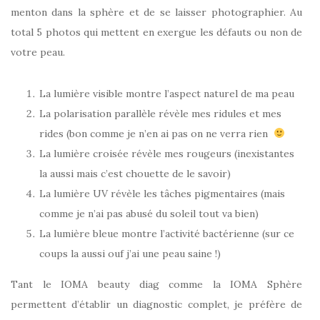
menton dans la sphère et de se laisser photographier. Au
total 5 photos qui mettent en exergue les défauts ou non de
votre peau.
La lumière visible montre l’aspect naturel de ma peau
La polarisation parallèle révèle mes ridules et mes
rides (bon comme je n’en ai pas on ne verra rien
La lumière croisée révèle mes rougeurs (inexistantes
la aussi mais c’est chouette de le savoir)
La lumière UV révèle les tâches pigmentaires (mais
comme je n’ai pas abusé du soleil tout va bien)
La lumière bleue montre l’activité bactérienne (sur ce
coups la aussi ouf j’ai une peau saine !)
Tant le IOMA beauty diag comme la IOMA Sphère
permettent d’établir un diagnostic complet, je préfère de