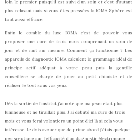
loin le premier puisqu’il est suivi d’un soin et c’est d’autant
plus relaxant mais si vous êtes pressées la IOMA Sphère est
tout aussi efficace.
Enfin le comble du luxe IOMA c’est de pouvoir vous
proposer une cure de trois mois comprenant un soin de
jour et de nuit sur mesure. Comment ça fonctionne ? Les
appareils de diagnostic IOMA calculent le grammage idéal de
principe actif adéquat à votre peau puis la gentille
conseillère se charge de jouer au petit chimiste et de
réaliser le tout sous vos yeux:
Dès la sortie de l’institut j’ai noté que ma peau était plus
lumineuse et ne tiraillait plus. J’ai débuté ma cure de trois
mois et vous ferai volontiers un point d’ici là si cela vous
intéresse. Je dois avouer que de prime abord j’étais quelque
peu sceptique sur l’efficacité d’un diagnostic électronique