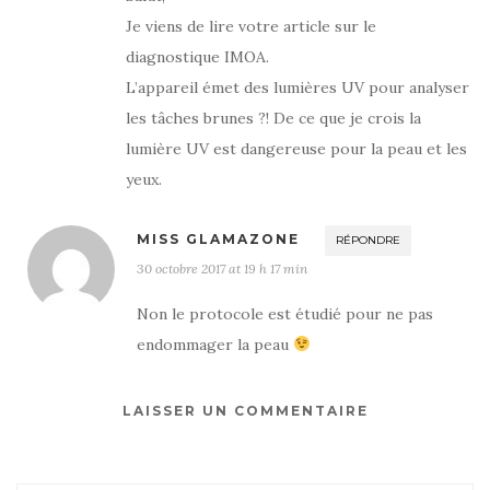
Je viens de lire votre article sur le
diagnostique IMOA.
L’appareil émet des lumières UV pour analyser
les tâches brunes ?! De ce que je crois la
lumière UV est dangereuse pour la peau et les
yeux.
MISS GLAMAZONE
RÉPONDRE
30 octobre 2017 at 19 h 17 min
Non le protocole est étudié pour ne pas
endommager la peau
LAISSER UN COMMENTAIRE