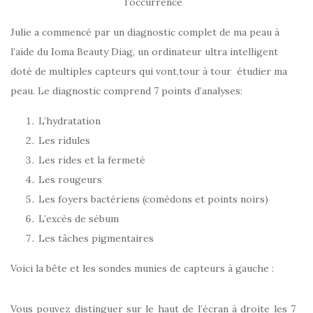
l’occurrence
Julie a commencé par un diagnostic complet de ma peau à
l’aide du Ioma Beauty Diag, un ordinateur ultra intelligent
doté de multiples capteurs qui vont,tour à tour étudier ma
peau. Le diagnostic comprend 7 points d’analyses:
L’hydratation
Les ridules
Les rides et la fermeté
Les rougeurs
Les foyers bactériens (comédons et points noirs)
L’excès de sébum
Les tâches pigmentaires
Voici la bête et les sondes munies de capteurs à gauche :
Vous pouvez distinguer sur le haut de l’écran à droite les 7