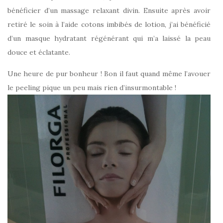
bénéficier d’un massage relaxant divin. Ensuite après avoir
retiré le soin à l’aide cotons imbibés de lotion, j’ai bénéficié
d’un masque hydratant régénérant qui m’a laissé la peau
douce et éclatante.
Une heure de pur bonheur ! Bon il faut quand même l’avouer
le peeling pique un peu mais rien d’insurmontable !