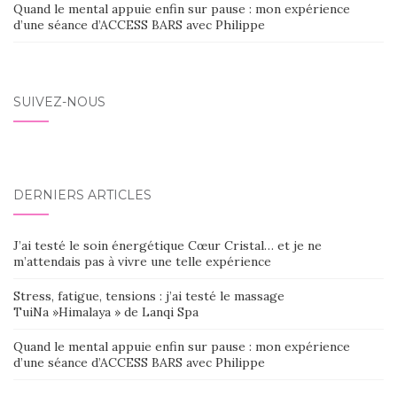
Quand le mental appuie enfin sur pause : mon expérience
d’une séance d’ACCESS BARS avec Philippe
SUIVEZ-NOUS
DERNIERS ARTICLES
J’ai testé le soin énergétique Cœur Cristal… et je ne
m’attendais pas à vivre une telle expérience
Stress, fatigue, tensions : j’ai testé le massage
TuiNa »Himalaya » de Lanqi Spa
Quand le mental appuie enfin sur pause : mon expérience
d’une séance d’ACCESS BARS avec Philippe