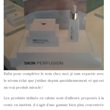
Enfin pour compléter le soin chez moi, je suis repartie avec
le sérum éclat que j’utilise depuis quotidiennement et qui est
un vrai produit miracle !
Les produits utilisés en cabine sont d’ailleurs proposés à la
vente en institut, il s’agit d’une gamme bien plus concentrée