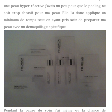
une peau hyper réactive j’avais un peu peur que le peeling ne
soit trop abrasif pour ma peau. Elle l’a donc appliqué un
minimum de temps tout en ayant pris soin de préparer ma
peau avec un démaquillage spécifique.
Pendant la pause du soin, j’ai même eu la chance de