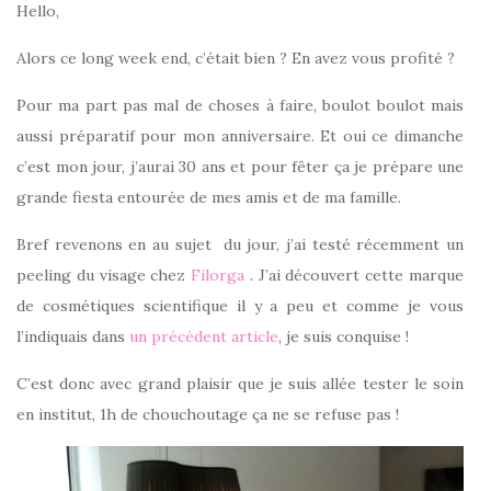
Hello,
Alors ce long week end, c’était bien ? En avez vous profité ?
Pour ma part pas mal de choses à faire, boulot boulot mais
aussi préparatif pour mon anniversaire. Et oui ce dimanche
c’est mon jour, j’aurai 30 ans et pour fêter ça je prépare une
grande fiesta entourée de mes amis et de ma famille.
Bref revenons en au sujet du jour, j’ai testé récemment un
peeling du visage chez
Filorga
. J’ai découvert cette marque
de cosmétiques scientifique il y a peu et comme je vous
l’indiquais dans
un précédent article
, je suis conquise !
C’est donc avec grand plaisir que je suis allée tester le soin
en institut, 1h de chouchoutage ça ne se refuse pas !