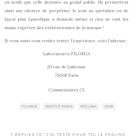
en actifs que celle destinée au grand public. Ils permettent
ainsi aux clientes de perpétuer le soin au quotidien ou de
façon plus épisodique à domicile même si rien ne vaut les
mains expertes des esthéticiennes de la marque !
Si vous aussi vous voulez tenter l’expérience, voici l’adresse :
Laboratoires FILORGA
20 rue de Lisbonne
75008 Paris
Commentaires (7)
FILORGA
INSTITUT PARIS
PEELING
SOIN
7 REPLIES TO “J’AI TESTÉ POUR TOI LE PEELING