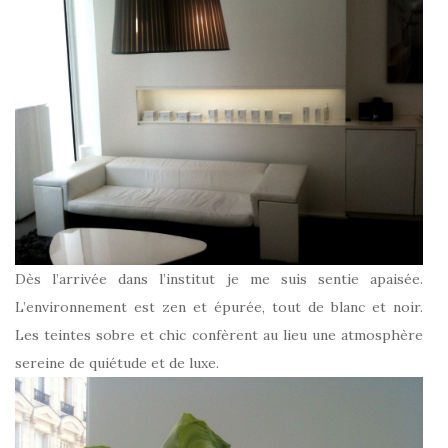
Dès l’arrivée dans l’institut je me suis sentie apaisée.
L’environnement est zen et épurée, tout de blanc et noir.
Les teintes sobre et chic confèrent au lieu une atmosphère
sereine de quiétude et de luxe.