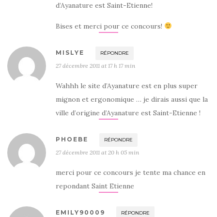
d’Ayanature est Saint-Etienne!
Bises et merci pour ce concours!
MISLYE
RÉPONDRE
27 décembre 2011 at 17 h 17 min
Wahhh le site d’Ayanature est en plus super
mignon et ergonomique … je dirais aussi que la
ville d’origine d’Ayanature est Saint-Etienne !
PHOEBE
RÉPONDRE
27 décembre 2011 at 20 h 05 min
merci pour ce concours je tente ma chance en
repondant Saint Etienne
EMILY90009
RÉPONDRE