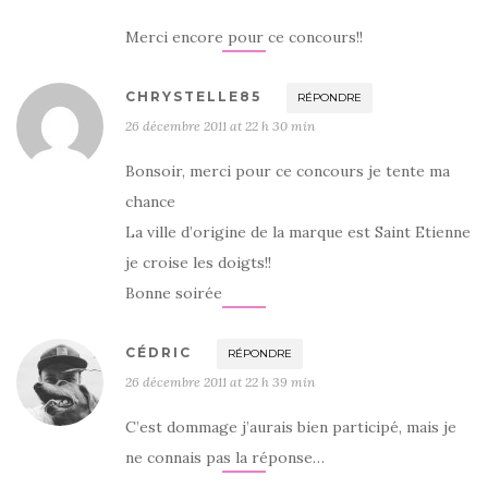
Merci encore pour ce concours!!
CHRYSTELLE85
RÉPONDRE
26 décembre 2011 at 22 h 30 min
Bonsoir, merci pour ce concours je tente ma
chance
La ville d’origine de la marque est Saint Etienne
je croise les doigts!!
Bonne soirée
CÉDRIC
RÉPONDRE
26 décembre 2011 at 22 h 39 min
C’est dommage j’aurais bien participé, mais je
ne connais pas la réponse…