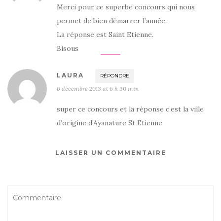
Merci pour ce superbe concours qui nous
permet de bien démarrer l’année.
La réponse est Saint Etienne.
Bisous
LAURA
RÉPONDRE
6 décembre 2013 at 6 h 30 min
super ce concours et la réponse c’est la ville
d’origine d’Ayanature St Etienne
LAISSER UN COMMENTAIRE