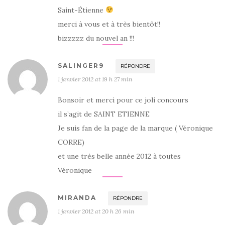
Saint-Étienne
merci à vous et à très bientôt!!
bizzzzz du nouvel an !!!
SALINGER9
RÉPONDRE
1 janvier 2012 at 19 h 27 min
Bonsoir et merci pour ce joli concours
il s’agit de SAINT ETIENNE
Je suis fan de la page de la marque ( Véronique
CORRE)
et une très belle année 2012 à toutes
Véronique
MIRANDA
RÉPONDRE
1 janvier 2012 at 20 h 26 min