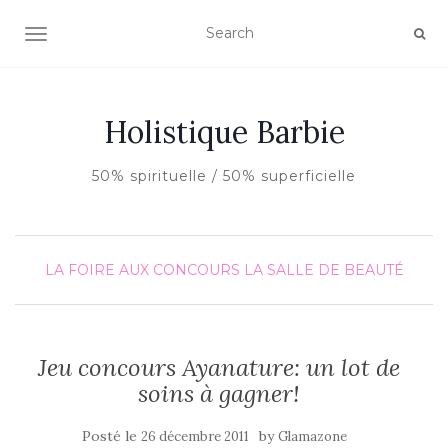
AFFICHER/MASQUER LA NAVIGATION
Holistique Barbie
50% spirituelle / 50% superficielle
LA FOIRE AUX CONCOURS
LA SALLE DE BEAUTÉ
Jeu concours Ayanature: un lot de
soins à gagner!
Posté le
by
26 décembre 2011
Glamazone