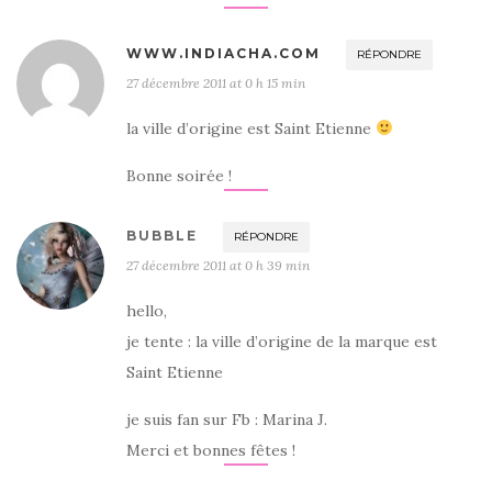
WWW.INDIACHA.COM
RÉPONDRE
27 décembre 2011 at 0 h 15 min
la ville d’origine est Saint Etienne
Bonne soirée !
BUBBLE
RÉPONDRE
27 décembre 2011 at 0 h 39 min
hello,
je tente : la ville d’origine de la marque est
Saint Etienne
je suis fan sur Fb : Marina J.
Merci et bonnes fêtes !