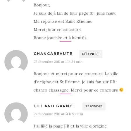
Bonjour,
Je suis déjà fan de leur page fb : julie hauv.
Ma réponse est Saint Etienne.
Merci pour ce concours.
Bonne journée et à bientôt.
CHANCABEAUTE
RÉPONDRE
27 décembre 2011 at 11 h 34 min
Bonjour et merci pour ce concours. La ville
d’origine est St Etienne. je suis fan sur FB :
chanco chassagne. Merci pour ce concours
LILI AND GARNET
RÉPONDRE
27 décembre 2011 at 14 h 53 min
J’ai liké la page FB et la ville d’origine