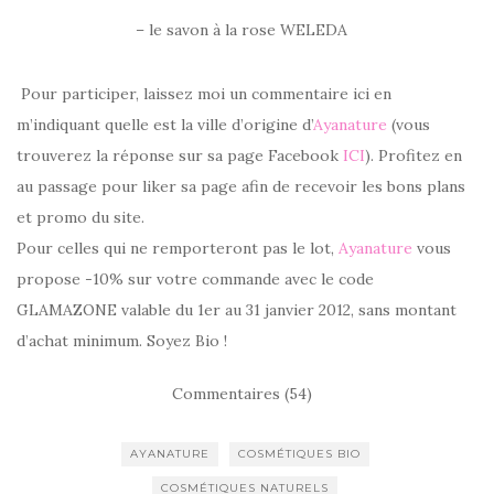
– le savon à la rose WELEDA
Pour participer, laissez moi un commentaire ici en
m’indiquant quelle est la ville d’origine d’
Ayanature
(vous
trouverez la réponse sur sa page Facebook
ICI
). Profitez en
au passage pour liker sa page afin de recevoir les bons plans
et promo du site.
Pour celles qui ne remporteront pas le lot,
Ayanature
vous
propose -10% sur votre commande avec le code
GLAMAZONE valable du 1er au 31 janvier 2012, sans montant
d’achat minimum. Soyez Bio !
Commentaires (54)
AYANATURE
COSMÉTIQUES BIO
COSMÉTIQUES NATURELS