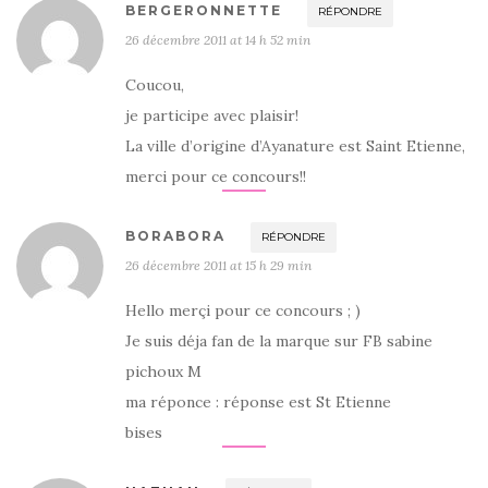
BERGERONNETTE
RÉPONDRE
26 décembre 2011 at 14 h 52 min
Coucou,
je participe avec plaisir!
La ville d’origine d’Ayanature est Saint Etienne,
merci pour ce concours!!
BORABORA
RÉPONDRE
26 décembre 2011 at 15 h 29 min
Hello merçi pour ce concours ; )
Je suis déja fan de la marque sur FB sabine
pichoux M
ma réponce : réponse est St Etienne
bises