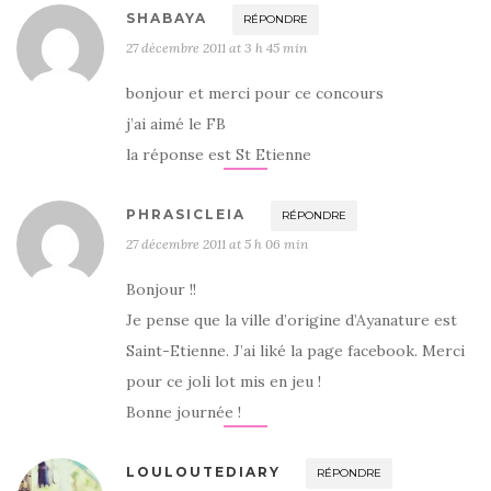
SHABAYA
RÉPONDRE
27 décembre 2011 at 3 h 45 min
bonjour et merci pour ce concours
j’ai aimé le FB
la réponse est St Etienne
PHRASICLEIA
RÉPONDRE
27 décembre 2011 at 5 h 06 min
Bonjour !!
Je pense que la ville d’origine d’Ayanature est
Saint-Etienne. J’ai liké la page facebook. Merci
pour ce joli lot mis en jeu !
Bonne journée !
LOULOUTEDIARY
RÉPONDRE