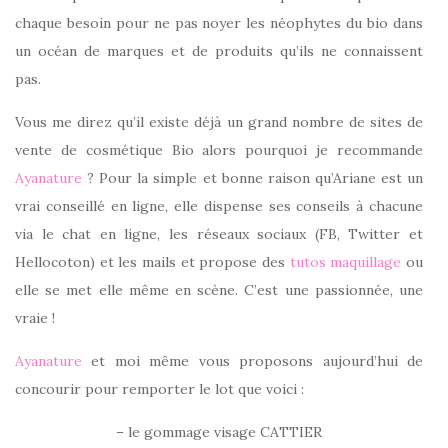
chaque besoin pour ne pas noyer les néophytes du bio dans
un océan de marques et de produits qu’ils ne connaissent
pas.
Vous me direz qu’il existe déjà un grand nombre de sites de
vente de cosmétique Bio alors pourquoi je recommande
Ayanature
? Pour la simple et bonne raison qu’Ariane est un
vrai conseillé en ligne, elle dispense ses conseils à chacune
via le chat en ligne, les réseaux sociaux (FB, Twitter et
Hellocoton) et les mails et propose des
tutos maquillage
ou
elle se met elle même en scène. C’est une passionnée, une
vraie !
Ayanature
et moi même vous proposons aujourd’hui de
concourir pour remporter le lot que voici :
– le gommage visage CATTIER