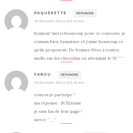
PAQUERETTE
RÉPONDRE
26 décembre 2011 at 14 h 16 min
bonjour! merci beaucoup pour ce concours, je
connais bien Ayanature et j’aime beaucoup ce
qu’ils proposent. De bonnes fêtes à toutes,
mollo sur les chocolats en attendant le 31^^
FABOU
RÉPONDRE
26 décembre 2011 at 14 h 18 min
coucou je participe !
ma réponse : St Etienne
je suis fan de leur page !
merci ^_^