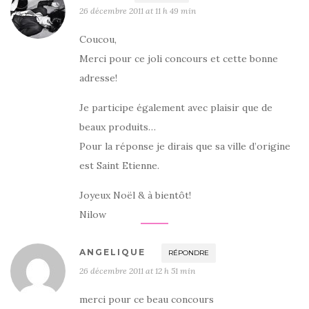
26 décembre 2011 at 11 h 49 min
Coucou,
Merci pour ce joli concours et cette bonne
adresse!
Je participe également avec plaisir que de
beaux produits…
Pour la réponse je dirais que sa ville d’origine
est Saint Etienne.
Joyeux Noël & à bientôt!
Nilow
ANGELIQUE
RÉPONDRE
26 décembre 2011 at 12 h 51 min
merci pour ce beau concours