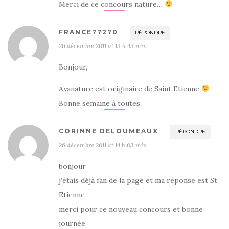
Merci de ce concours nature…
FRANCE77270
RÉPONDRE
26 décembre 2011 at 13 h 43 min
Bonjour,
Ayanature est originaire de Saint Etienne
Bonne semaine à toutes.
CORINNE DELOUMEAUX
RÉPONDRE
26 décembre 2011 at 14 h 03 min
bonjour
j’étais déjà fan de la page et ma réponse est St
Etienne
merci pour ce nouveau concours et bonne
journée