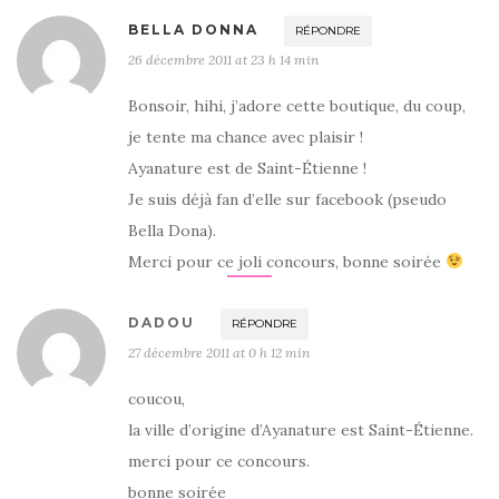
BELLA DONNA
RÉPONDRE
26 décembre 2011 at 23 h 14 min
Bonsoir, hihi, j’adore cette boutique, du coup,
je tente ma chance avec plaisir !
Ayanature est de Saint-Étienne !
Je suis déjà fan d’elle sur facebook (pseudo
Bella Dona).
Merci pour ce joli concours, bonne soirée
DADOU
RÉPONDRE
27 décembre 2011 at 0 h 12 min
coucou,
la ville d’origine d’Ayanature est Saint-Étienne.
merci pour ce concours.
bonne soirée