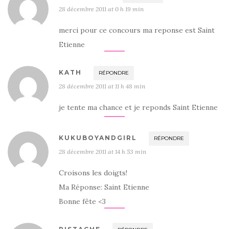
28 décembre 2011 at 0 h 19 min
merci pour ce concours ma reponse est Saint
Etienne
KATH
RÉPONDRE
28 décembre 2011 at 11 h 48 min
je tente ma chance et je reponds Saint Etienne
KUKUBOYANDGIRL
RÉPONDRE
28 décembre 2011 at 14 h 53 min
Croisons les doigts!
Ma Réponse: Saint Etienne
Bonne fête <3