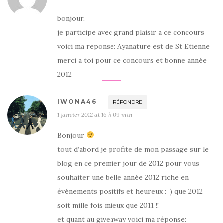
bonjour,
je participe avec grand plaisir a ce concours
voici ma reponse: Ayanature est de St Etienne
merci a toi pour ce concours et bonne année
2012
IWONA46
RÉPONDRE
1 janvier 2012 at 16 h 09 min
Bonjour
tout d’abord je profite de mon passage sur le
blog en ce premier jour de 2012 pour vous
souhaiter une belle année 2012 riche en
événements positifs et heureux :=) que 2012
soit mille fois mieux que 2011 !!
et quant au giveaway voici ma réponse: