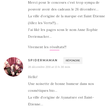
Merci pour le concours c’est trop sympa de
pouvoir avoir des cadeaux le 26 décembre…
La ville d’origine de la marque est Saint Etienne
(Allez les Verts!!!)…
J’ai liké les pages sous le nom Anne Sophie
Deriemacker…
Vivement les résultats!!!
SPIDERMAMAN
RÉPONDRE
26 décembre 2011 at 13 h 36 min
Hello!
Une noisette de bonne humeur dans nos
cosmétiques bio…
La ville d’origine de Ayanature est Saint-
Etienne…