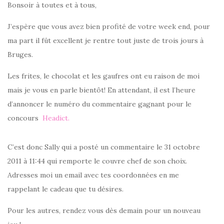
Bonsoir à toutes et à tous,
J’espère que vous avez bien profité de votre week end, pour
ma part il fût excellent je rentre tout juste de trois jours à
Bruges.
Les frites, le chocolat et les gaufres ont eu raison de moi
mais je vous en parle bientôt! En attendant, il est l’heure
d’annoncer le numéro du commentaire gagnant pour le
concours
Headict.
C’est donc Sally qui a posté un commentaire le 31 octobre
2011 à 11:44 qui remporte le couvre chef de son choix.
Adresses moi un email avec tes coordonnées en me
rappelant le cadeau que tu désires.
Pour les autres, rendez vous dès demain pour un nouveau