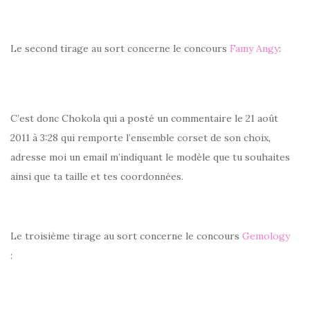
Le second tirage au sort concerne le concours
Famy Angy
:
C’est donc Chokola qui a posté un commentaire le 21 août
2011 à 3:28 qui remporte l’ensemble corset de son choix,
adresse moi un email m’indiquant le modèle que tu souhaites
ainsi que ta taille et tes coordonnées.
Le troisième tirage au sort concerne le concours
Gemology
: