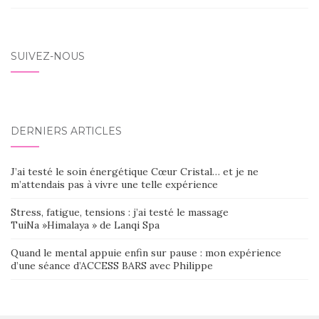
SUIVEZ-NOUS
DERNIERS ARTICLES
J’ai testé le soin énergétique Cœur Cristal… et je ne
m’attendais pas à vivre une telle expérience
Stress, fatigue, tensions : j’ai testé le massage
TuiNa »Himalaya » de Lanqi Spa
Quand le mental appuie enfin sur pause : mon expérience
d’une séance d’ACCESS BARS avec Philippe