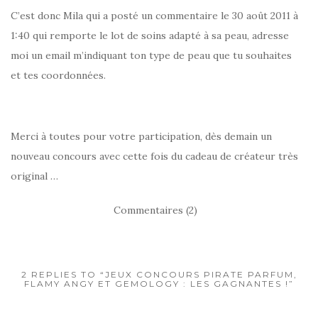
C’est donc Mila qui a posté un commentaire le 30 août 2011 à
1:40 qui remporte le lot de soins adapté à sa peau, adresse
moi un email m’indiquant ton type de peau que tu souhaites
et tes coordonnées.
Merci à toutes pour votre participation, dès demain un
nouveau concours avec cette fois du cadeau de créateur très
original …
Commentaires (2)
2 REPLIES TO “JEUX CONCOURS PIRATE PARFUM,
FLAMY ANGY ET GEMOLOGY : LES GAGNANTES !”