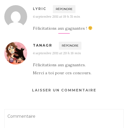
LYRIC
RÉPONDRE
4 septembre 2011 at 19 h 51 min
Félicitations aux gagnantes !
TANAGR
RÉPONDRE
4 septembre 2011 at 20 h 18 min
Félicitations aux gagnantes.
Merci a toi pour ces concours.
LAISSER UN COMMENTAIRE