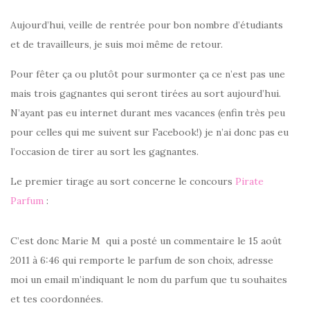
Aujourd’hui, veille de rentrée pour bon nombre d’étudiants
et de travailleurs, je suis moi même de retour.
Pour fêter ça ou plutôt pour surmonter ça ce n’est pas une
mais trois gagnantes qui seront tirées au sort aujourd’hui.
N’ayant pas eu internet durant mes vacances (enfin très peu
pour celles qui me suivent sur Facebook!) je n’ai donc pas eu
l’occasion de tirer au sort les gagnantes.
Le premier tirage au sort concerne le concours
Pirate
Parfum
:
C’est donc Marie M qui a posté un commentaire le 15 août
2011 à 6:46 qui remporte le parfum de son choix, adresse
moi un email m’indiquant le nom du parfum que tu souhaites
et tes coordonnées.