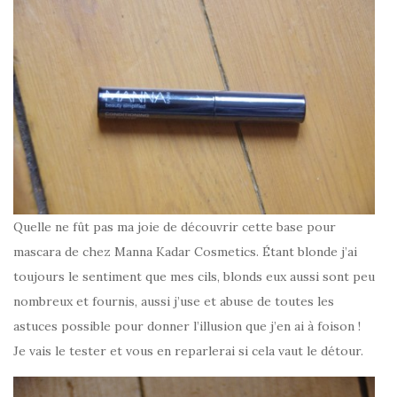
Quelle ne fût pas ma joie de découvrir cette base pour
mascara de chez Manna Kadar Cosmetics. Étant blonde j’ai
toujours le sentiment que mes cils, blonds eux aussi sont peu
nombreux et fournis, aussi j’use et abuse de toutes les
astuces possible pour donner l’illusion que j’en ai à foison !
Je vais le tester et vous en reparlerai si cela vaut le détour.