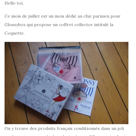
Hello toi,
Ce mois de juillet est un mois dédié au chic parisien pour
Glossybox qui propose un coffret collector intitulé la
Coquette.
On y trouve des produits français conditionnés dans un joli