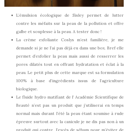
L’émulsion écologique de Sisley permet de lutter
contre les méfaits sur la peau de la pollution et offre
galbe et souplesse à la peau. A tester donc !
La crème exfoliante Coslys m’est familière, je me
demande si je ne l’ai pas déjà eu dans une box. Bref elle
permet d’exfolier la peau mais aussi de resserrer les
pores dilatés tout en offrant hydratation et éclat à la
peau. Le petit plus de cette marque est sa formulation
100% à base d’ingrédients issus de l’agriculture
biologique.
Le fluide hydro matifiant de l’ Académie Scientifique de
Beauté n’est pas un produit que j’utiliserai en temps
normal mais durant l’été la peau étant soumise à rude
épreuve surtout avec la canicule je ne dis pas non à un
produit qui contre l’excès de sébum pour m’éviter de