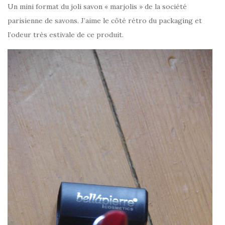
Un mini format du joli savon « marjolis » de la société
parisienne de savons. J’aime le côté rétro du packaging et
l’odeur très estivale de ce produit.