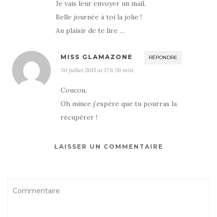
Je vais leur envoyer un mail.
Belle journée à toi la jolie !
Au plaisir de te lire …
MISS GLAMAZONE
RÉPONDRE
30 juillet 2015 at 17 h 26 min
Coucou,
Oh mince j’espère que tu pourras la
récupérer !
LAISSER UN COMMENTAIRE