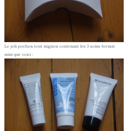
Le joli pochon tout mignon contenant les 3 soins format
mini que voici :