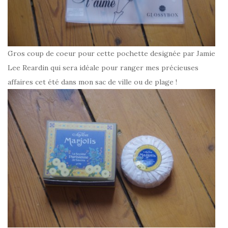
Gros coup de coeur pour cette pochette designée par Jamie
Lee Reardin qui sera idéale pour ranger mes précieuses
affaires cet été dans mon sac de ville ou de plage !