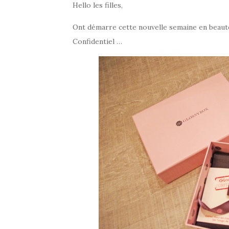
Hello les filles,
Ont démarre cette nouvelle semaine en beauté
Confidentiel …