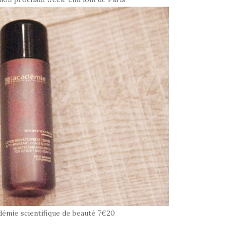
émie scientifique de beauté 7€20