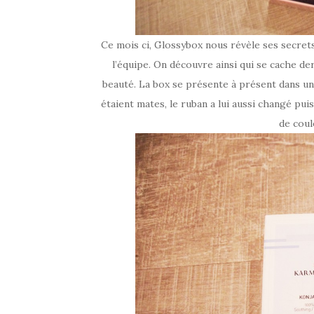
Ce mois ci, Glossybox nous révèle ses secret
l’équipe. On découvre ainsi qui se cache der
beauté. La box se présente à présent dans un
étaient mates, le ruban a lui aussi changé pui
de cou