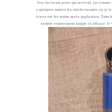
Avec les beaux jours qui arrivent, j’ai comme v
a quelques années les autobronzants car je tr
traces sur les mains après application. Dans 
semble relativement simple et efficace. Je 