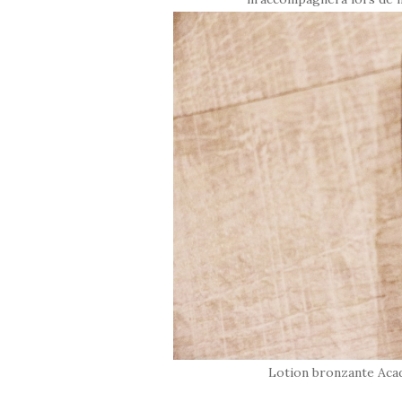
Lotion bronzante Acad