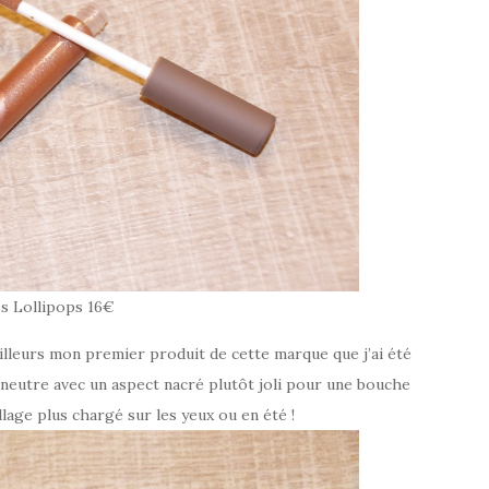
s Lollipops 16€
’ailleurs mon premier produit de cette marque que j’ai été
i neutre avec un aspect nacré plutôt joli pour une bouche
lage plus chargé sur les yeux ou en été !