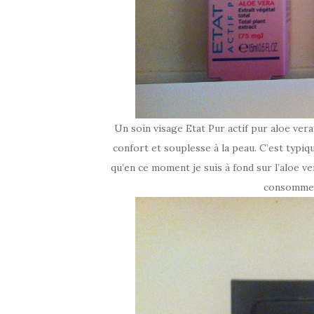
Un soin visage Etat Pur actif pur aloe vera 
confort et souplesse à la peau. C’est typi
qu’en ce moment je suis à fond sur l’aloe ve
consommer