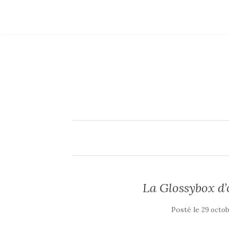
La Glossybox d’
Posté le
29 octob