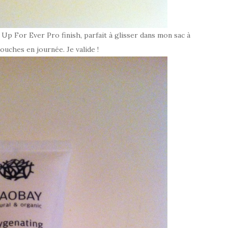
p For Ever Pro finish, parfait à glisser dans mon sac à
ouches en journée. Je valide !