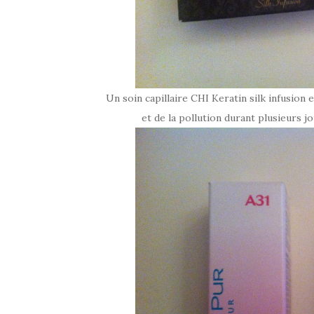
Un soin capillaire CHI Keratin silk infusion
et de la pollution durant plusieurs jo