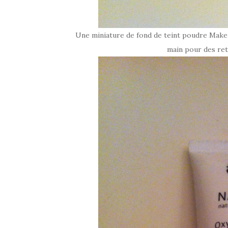
Une miniature de fond de teint poudre Make U
main pour des ret