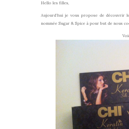
Hello les filles,
Aujourd’hui je vous propose de découvrir 
nommée Sugar & Spice à pour but de nous co
Voic