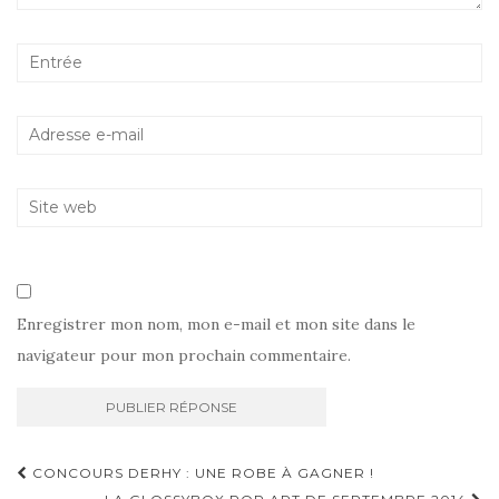
Enregistrer mon nom, mon e-mail et mon site dans le
navigateur pour mon prochain commentaire.
Navigation
CONCOURS DERHY : UNE ROBE À GAGNER !