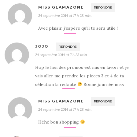
MISS GLAMAZONE
RÉPONDRE
24 septembre 2014 at 17 h 28 min
Avec plaisir, j’espère qu’il te sera utile !
JOJO
RÉPONDRE
24 septembre 2014 at 7 h 55 min
Hop le lien des promos est mis en favori et je
vais aller me prendre les pièces 3 et 4 de ta
sélection la redoute
Bonne journée miss
MISS GLAMAZONE
RÉPONDRE
24 septembre 2014 at 17 h 28 min
Héhé bon shopping