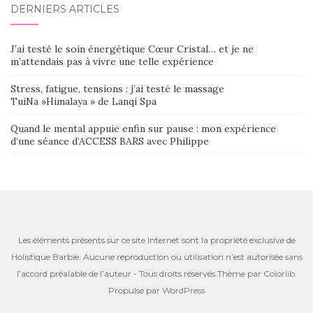
DERNIERS ARTICLES
J’ai testé le soin énergétique Cœur Cristal… et je ne
m’attendais pas à vivre une telle expérience
Stress, fatigue, tensions : j’ai testé le massage
TuiNa »Himalaya » de Lanqi Spa
Quand le mental appuie enfin sur pause : mon expérience
d’une séance d’ACCESS BARS avec Philippe
Les éléments présents sur ce site internet sont la propriété exclusive de
Holistique Barbie. Aucune reproduction ou utilisation n’est autorisée sans
l’accord préalable de l’auteur - Tous droits réservés Thème par
Colorlib
.
Propulsé par
WordPress