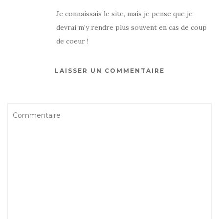
Je connaissais le site, mais je pense que je
devrai m’y rendre plus souvent en cas de coup
de coeur !
LAISSER UN COMMENTAIRE