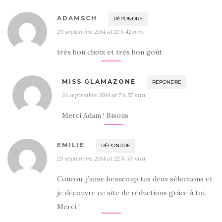
ADAMSCH
RÉPONDRE
23 septembre 2014 at 21 h 42 min
très bon choix et très bon goût
MISS GLAMAZONE
RÉPONDRE
24 septembre 2014 at 7 h 57 min
Merci Adam ! Bisous
EMILIE
RÉPONDRE
23 septembre 2014 at 22 h 53 min
Coucou, j’aime beaucoup tes deux sélections et
je découvre ce site de réductions grâce à toi.
Merci !