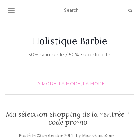
AFFICHER/MASQUER LA NAVIGATION
Holistique Barbie
50% spirituelle / 50% superficielle
LA MODE, LA MODE, LA MODE
Ma sélection shopping de la rentrée +
code promo
Posté le
by
23 septembre 2014
Miss GlamaZone