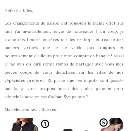
Hello les filles,
Les changements de saison ont toujours le même effet sur
moi, j’ai invariablement envie de nouveauté ! Du coup, je
traine des heures entières sur les e-shops et réalise des
paniers virtuels que je ne valide pas toujours et
heureusement d’ailleurs pour mon compte en banque ! Aussi
je me suis dis qu’il serait sympa de partager avec vous mes
pièces coups de cœur dénichées sur les sites de nos
vépécistes préférés. Et parce que les impôts sont passés
par la, je vous propose aussi des codes promos pour
adoucir la note en cas d’achat. Sympa non ?
Ma sélection Les 3 Suisses :