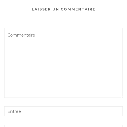
LAISSER UN COMMENTAIRE