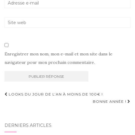
Enregistrer mon nom, mon e-mail et mon site dans le
navigateur pour mon prochain commentaire.
Navigation
LOOKS DU JOUR DE L’AN À MOINS DE 100€ !
d'article
BONNE ANNÉE !
DERNIERS ARTICLES