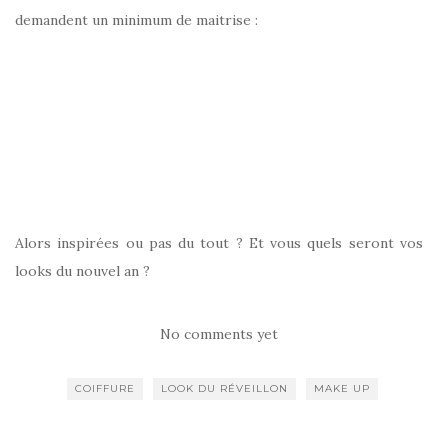
demandent un minimum de maitrise :
Alors inspirées ou pas du tout ? Et vous quels seront vos
looks du nouvel an ?
No comments yet
COIFFURE
LOOK DU RÉVEILLON
MAKE UP