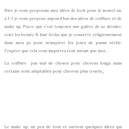
Hier je vous proposais mes idées de look pour le nouvel an,
à J-1 je vous propose aujourd’hui des idées de coiffure et de
make up. Parce que c’est toujours une galère de se décider,
voici les beauty & hair looks que je conserve religieusement
dans mon pc pour m’inspirer les jours de panne sèche.
J’espère que cela vous inspirera tout autant que moi…
La coiffure pas mal de choses pour cheveux longs mais
certaine sont adaptables pour cheveux plus courts
:
Le make up, un peu de tout et surtout quelques idées qui