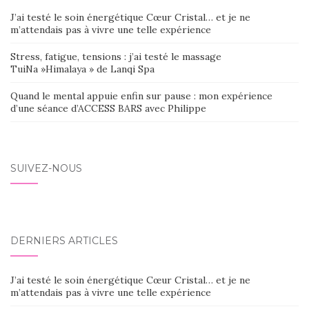
J’ai testé le soin énergétique Cœur Cristal… et je ne
m’attendais pas à vivre une telle expérience
Stress, fatigue, tensions : j’ai testé le massage
TuiNa »Himalaya » de Lanqi Spa
Quand le mental appuie enfin sur pause : mon expérience
d’une séance d’ACCESS BARS avec Philippe
SUIVEZ-NOUS
DERNIERS ARTICLES
J’ai testé le soin énergétique Cœur Cristal… et je ne
m’attendais pas à vivre une telle expérience