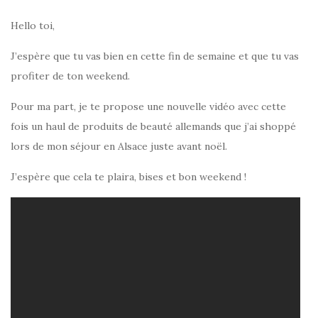
Hello toi,
J’espère que tu vas bien en cette fin de semaine et que tu vas
profiter de ton weekend.
Pour ma part, je te propose une nouvelle vidéo avec cette
fois un haul de produits de beauté allemands que j’ai shoppé
lors de mon séjour en Alsace juste avant noël.
J’espère que cela te plaira, bises et bon weekend !