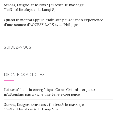
Stress, fatigue, tensions : j’ai testé le massage
TuiNa »Himalaya » de Lanqi Spa
Quand le mental appuie enfin sur pause : mon expérience
d’une séance d’ACCESS BARS avec Philippe
SUIVEZ-NOUS
DERNIERS ARTICLES
J’ai testé le soin énergétique Cœur Cristal… et je ne
m’attendais pas à vivre une telle expérience
Stress, fatigue, tensions : j’ai testé le massage
TuiNa »Himalaya » de Lanqi Spa