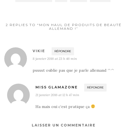
2 REPLIES TO “MON HAUL DE PRODUITS DE BEAUTÉ
ALLEMAND !”
VIKIE
RÉPONDRE
8 janvier 2016 at 23 h 46 min
psssst oublie pas que je parle allemand ^^
MISS GLAMAZONE
RÉPONDRE
21 janvier 2016 at 12 h 47 min
Ha mais oui c’est pratique ça
LAISSER UN COMMENTAIRE