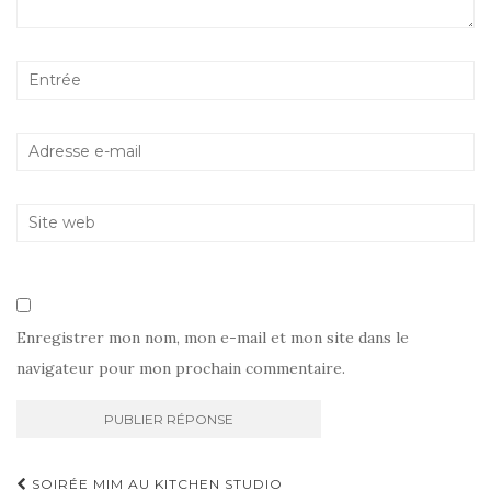
Enregistrer mon nom, mon e-mail et mon site dans le
navigateur pour mon prochain commentaire.
Navigation
SOIRÉE MIM AU KITCHEN STUDIO