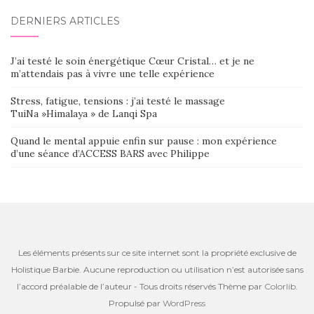
DERNIERS ARTICLES
J’ai testé le soin énergétique Cœur Cristal… et je ne
m’attendais pas à vivre une telle expérience
Stress, fatigue, tensions : j’ai testé le massage
TuiNa »Himalaya » de Lanqi Spa
Quand le mental appuie enfin sur pause : mon expérience
d’une séance d’ACCESS BARS avec Philippe
Les éléments présents sur ce site internet sont la propriété exclusive de
Holistique Barbie. Aucune reproduction ou utilisation n’est autorisée sans
l’accord préalable de l’auteur - Tous droits réservés Thème par
Colorlib
.
Propulsé par
WordPress