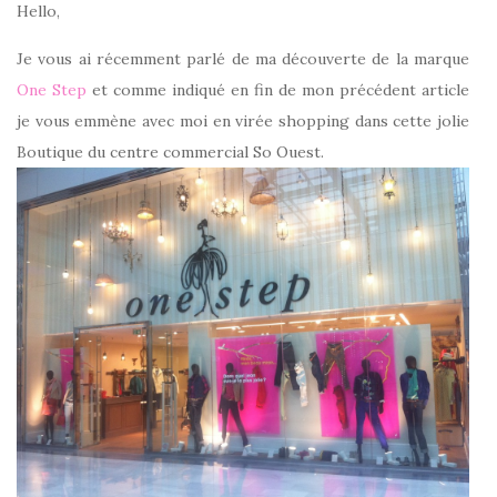
Hello,
Je vous ai récemment parlé de ma découverte de la marque
One Step
et comme indiqué en fin de mon précédent article
je vous emmène avec moi en virée shopping dans cette jolie
Boutique du centre commercial So Ouest.