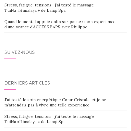
Stress, fatigue, tensions : j’ai testé le massage
TuiNa »Himalaya » de Lanqi Spa
Quand le mental appuie enfin sur pause : mon expérience
d’une séance d’ACCESS BARS avec Philippe
SUIVEZ-NOUS
DERNIERS ARTICLES
J’ai testé le soin énergétique Cœur Cristal… et je ne
m’attendais pas à vivre une telle expérience
Stress, fatigue, tensions : j’ai testé le massage
TuiNa »Himalaya » de Lanqi Spa