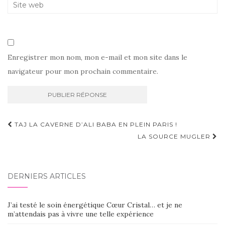
Enregistrer mon nom, mon e-mail et mon site dans le
navigateur pour mon prochain commentaire.
Navigation
TAJ LA CAVERNE D’ALI BABA EN PLEIN PARIS !
d'article
LA SOURCE MUGLER
DERNIERS ARTICLES
J’ai testé le soin énergétique Cœur Cristal… et je ne
m’attendais pas à vivre une telle expérience