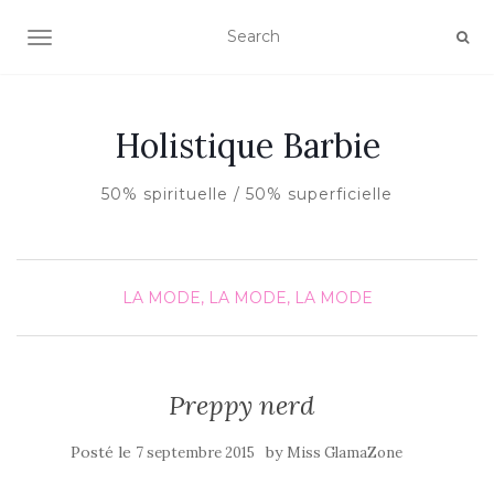
AFFICHER/MASQUER LA NAVIGATION
Holistique Barbie
50% spirituelle / 50% superficielle
LA MODE, LA MODE, LA MODE
Preppy nerd
Posté le
by
7 septembre 2015
Miss GlamaZone