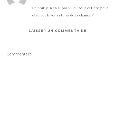
En noir je n’en ai pas vu du tout cet été peut
être cet hiver si tu as de la chance ?
LAISSER UN COMMENTAIRE