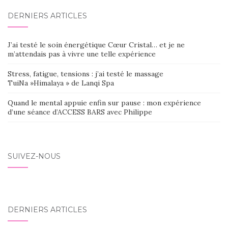
DERNIERS ARTICLES
J’ai testé le soin énergétique Cœur Cristal… et je ne
m’attendais pas à vivre une telle expérience
Stress, fatigue, tensions : j’ai testé le massage
TuiNa »Himalaya » de Lanqi Spa
Quand le mental appuie enfin sur pause : mon expérience
d’une séance d’ACCESS BARS avec Philippe
SUIVEZ-NOUS
DERNIERS ARTICLES