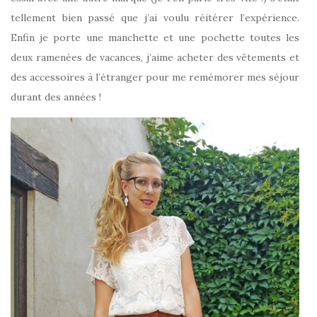
tellement bien passé que j’ai voulu réitérer l’expérience.
Enfin je porte une manchette et une pochette toutes les
deux ramenées de vacances, j’aime acheter des vêtements et
des accessoires à l’étranger pour me remémorer mes séjour
durant des années !