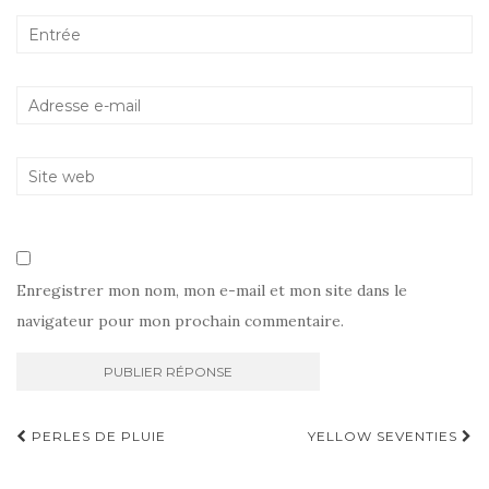
Enregistrer mon nom, mon e-mail et mon site dans le
navigateur pour mon prochain commentaire.
Navigation
PERLES DE PLUIE
YELLOW SEVENTIES
d'article