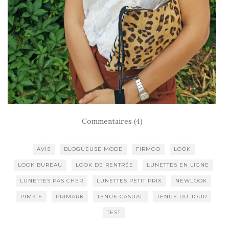
Commentaires (4)
AVIS
BLOGUEUSE MODE
FIRMOO
LOOK
LOOK BUREAU
LOOK DE RENTRÉE
LUNETTES EN LIGNE
LUNETTES PAS CHER
LUNETTES PETIT PRIX
NEWLOOK
PIMKIE
PRIMARK
TENUE CASUAL
TENUE DU JOUR
TEST