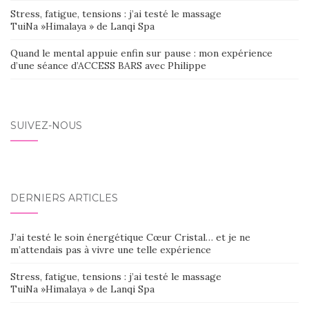
Stress, fatigue, tensions : j’ai testé le massage
TuiNa »Himalaya » de Lanqi Spa
Quand le mental appuie enfin sur pause : mon expérience
d’une séance d’ACCESS BARS avec Philippe
SUIVEZ-NOUS
DERNIERS ARTICLES
J’ai testé le soin énergétique Cœur Cristal… et je ne
m’attendais pas à vivre une telle expérience
Stress, fatigue, tensions : j’ai testé le massage
TuiNa »Himalaya » de Lanqi Spa