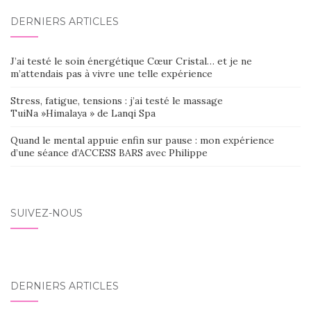
DERNIERS ARTICLES
J’ai testé le soin énergétique Cœur Cristal… et je ne
m’attendais pas à vivre une telle expérience
Stress, fatigue, tensions : j’ai testé le massage
TuiNa »Himalaya » de Lanqi Spa
Quand le mental appuie enfin sur pause : mon expérience
d’une séance d’ACCESS BARS avec Philippe
SUIVEZ-NOUS
DERNIERS ARTICLES