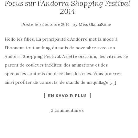
Focus sur l’Andorra Shopping Festival
2014
Posté le
by
22 octobre 2014
Miss GlamaZone
Hello les filles, La principauté d’Andorre met la mode à
l’honneur tout au long du mois de novembre avec son
Andorra Shopping Festival. A cette occasion, les vitrines se
parent de couleurs inédites, des animations et des
spectacles sont mis en place dans les rues. Vous pourrez
ainsi profiter de concerts, de stands de maquillage […]
EN SAVOIR PLUS
2 commentaires