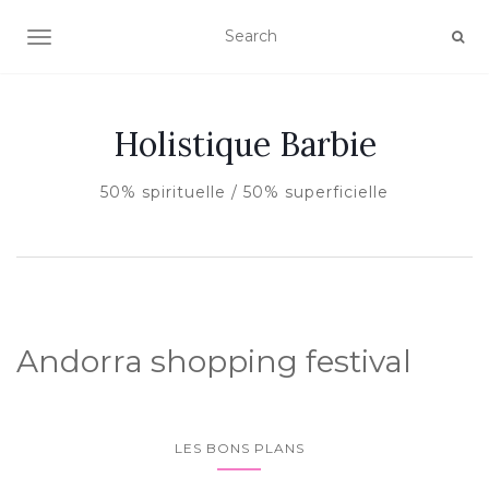
AFFICHER/MASQUER LA NAVIGATION
Holistique Barbie
50% spirituelle / 50% superficielle
Andorra shopping festival
LES BONS PLANS