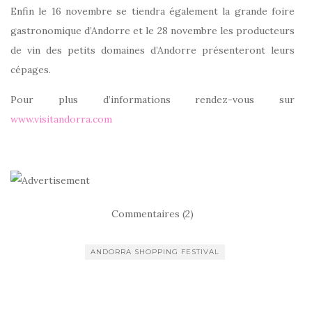
Enfin le 16 novembre se tiendra également la grande foire
gastronomique d’Andorre et le 28 novembre les producteurs
de vin des petits domaines d’Andorre présenteront leurs
cépages.
Pour plus d’informations rendez-vous sur
www.visitandorra.com
Commentaires (2)
ANDORRA SHOPPING FESTIVAL