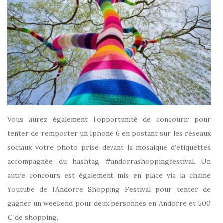
Vous aurez également l’opportunité de concourir pour
tenter de remporter un Iphone 6 en postant sur les réseaux
sociaux votre photo prise devant la mosaique d’étiquettes
accompagnée du hashtag #andorrashoppingfestival. Un
autre concours est également mis en place via la chaine
Youtube de l’Andorre Shopping Festival pour tenter de
gagner un weekend pour deux personnes en Andorre et 500
€ de shopping.