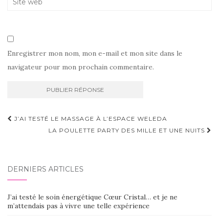
Enregistrer mon nom, mon e-mail et mon site dans le
navigateur pour mon prochain commentaire.
Navigation
J’AI TESTÉ LE MASSAGE À L’ESPACE WELEDA
d'article
LA POULETTE PARTY DES MILLE ET UNE NUITS
DERNIERS ARTICLES
J’ai testé le soin énergétique Cœur Cristal… et je ne
m’attendais pas à vivre une telle expérience