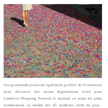
Les gourmands pourront également profiter de l’évènement
pour découvrir des menus dégustations créés pour
L’andorra Shopping Festival et mettant en avant les plats
traditionnels ou inédits des 40 meilleurs chefs du pays .