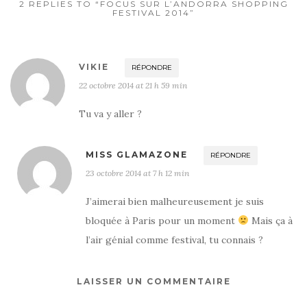
2 REPLIES TO “FOCUS SUR L’ANDORRA SHOPPING
FESTIVAL 2014”
VIKIE
RÉPONDRE
22 octobre 2014 at 21 h 59 min
Tu va y aller ?
MISS GLAMAZONE
RÉPONDRE
23 octobre 2014 at 7 h 12 min
J’aimerai bien malheureusement je suis
bloquée à Paris pour un moment
Mais ça à
l’air génial comme festival, tu connais ?
LAISSER UN COMMENTAIRE