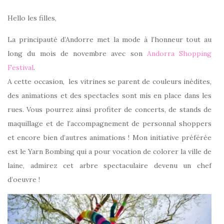
Hello les filles,
La principauté d’Andorre met la mode à l’honneur tout au
long du mois de novembre avec son
Andorra Shopping
Festival
.
A cette occasion, les vitrines se parent de couleurs inédites,
des animations et des spectacles sont mis en place dans les
rues. Vous pourrez ainsi profiter de concerts, de stands de
maquillage et de l’accompagnement de personnal shoppers
et encore bien d’autres animations ! Mon initiative préférée
est le Yarn Bombing qui a pour vocation de colorer la ville de
laine, admirez cet arbre spectaculaire devenu un chef
d’oeuvre !