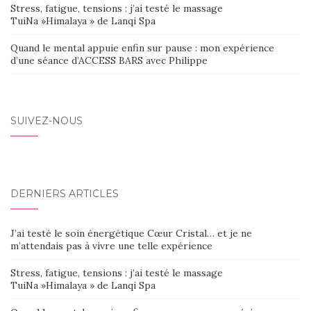
Stress, fatigue, tensions : j’ai testé le massage
TuiNa »Himalaya » de Lanqi Spa
Quand le mental appuie enfin sur pause : mon expérience
d’une séance d’ACCESS BARS avec Philippe
SUIVEZ-NOUS
DERNIERS ARTICLES
J’ai testé le soin énergétique Cœur Cristal… et je ne
m’attendais pas à vivre une telle expérience
Stress, fatigue, tensions : j’ai testé le massage
TuiNa »Himalaya » de Lanqi Spa