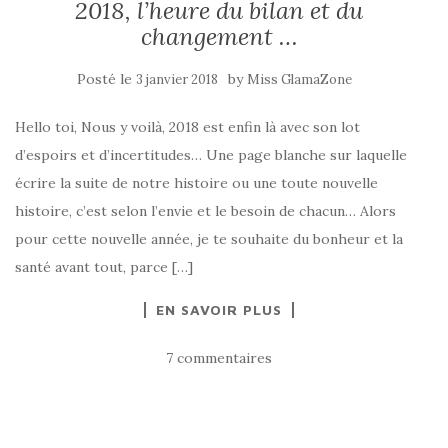
2018, l’heure du bilan et du
changement …
Posté le
by
3 janvier 2018
Miss GlamaZone
Hello toi, Nous y voilà, 2018 est enfin là avec son lot
d’espoirs et d’incertitudes… Une page blanche sur laquelle
écrire la suite de notre histoire ou une toute nouvelle
histoire, c’est selon l’envie et le besoin de chacun… Alors
pour cette nouvelle année, je te souhaite du bonheur et la
santé avant tout, parce […]
EN SAVOIR PLUS
7 commentaires