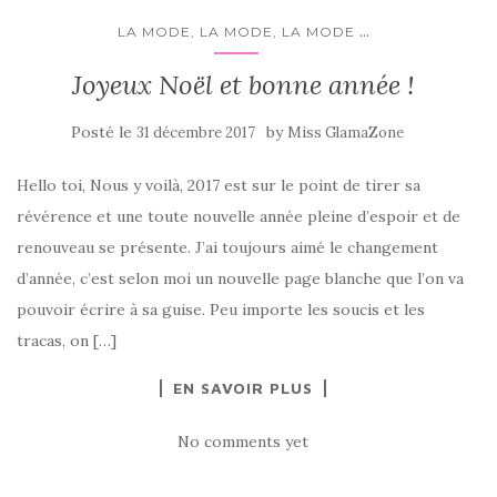
...
LA MODE, LA MODE, LA MODE
Joyeux Noël et bonne année !
Posté le
by
31 décembre 2017
Miss GlamaZone
Hello toi, Nous y voilà, 2017 est sur le point de tirer sa
révérence et une toute nouvelle année pleine d’espoir et de
renouveau se présente. J’ai toujours aimé le changement
d’année, c’est selon moi un nouvelle page blanche que l’on va
pouvoir écrire à sa guise. Peu importe les soucis et les
tracas, on […]
EN SAVOIR PLUS
No comments yet