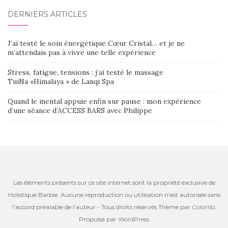
DERNIERS ARTICLES
J’ai testé le soin énergétique Cœur Cristal… et je ne
m’attendais pas à vivre une telle expérience
Stress, fatigue, tensions : j’ai testé le massage
TuiNa »Himalaya » de Lanqi Spa
Quand le mental appuie enfin sur pause : mon expérience
d’une séance d’ACCESS BARS avec Philippe
Les éléments présents sur ce site internet sont la propriété exclusive de
Holistique Barbie. Aucune reproduction ou utilisation n’est autorisée sans
l’accord préalable de l’auteur - Tous droits réservés Thème par
Colorlib
.
Propulsé par
WordPress