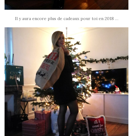
Il y aura encore plus de cadeaux pour toi en 2018 …