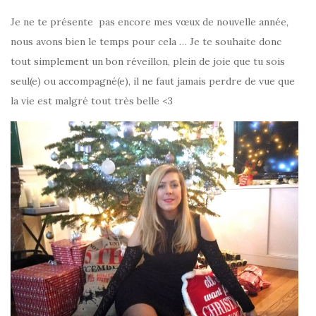
Je ne te présente pas encore mes vœux de nouvelle année,
nous avons bien le temps pour cela … Je te souhaite donc
tout simplement un bon réveillon, plein de joie que tu sois
seul(e) ou accompagné(e), il ne faut jamais perdre de vue que
la vie est malgré tout très belle <3