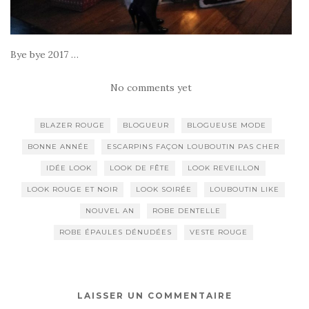
Bye bye 2017 …
No comments yet
BLAZER ROUGE
BLOGUEUR
BLOGUEUSE MODE
BONNE ANNÉE
ESCARPINS FAÇON LOUBOUTIN PAS CHER
IDÉE LOOK
LOOK DE FÊTE
LOOK REVEILLON
LOOK ROUGE ET NOIR
LOOK SOIRÉE
LOUBOUTIN LIKE
NOUVEL AN
ROBE DENTELLE
ROBE ÉPAULES DÉNUDÉES
VESTE ROUGE
LAISSER UN COMMENTAIRE