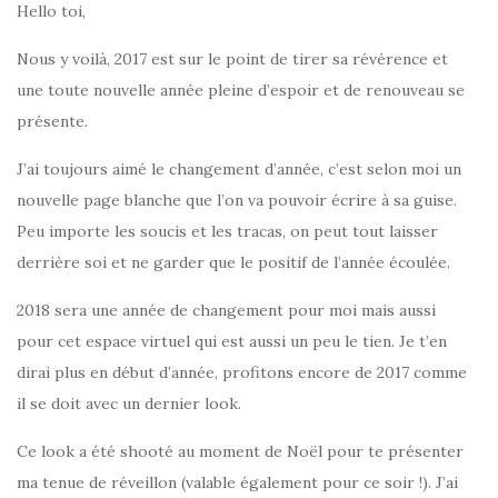
Hello toi,
Nous y voilà, 2017 est sur le point de tirer sa révérence et
une toute nouvelle année pleine d’espoir et de renouveau se
présente.
J’ai toujours aimé le changement d’année, c’est selon moi un
nouvelle page blanche que l’on va pouvoir écrire à sa guise.
Peu importe les soucis et les tracas, on peut tout laisser
derrière soi et ne garder que le positif de l’année écoulée.
2018 sera une année de changement pour moi mais aussi
pour cet espace virtuel qui est aussi un peu le tien. Je t’en
dirai plus en début d’année, profitons encore de 2017 comme
il se doit avec un dernier look.
Ce look a été shooté au moment de Noël pour te présenter
ma tenue de réveillon (valable également pour ce soir !). J’ai