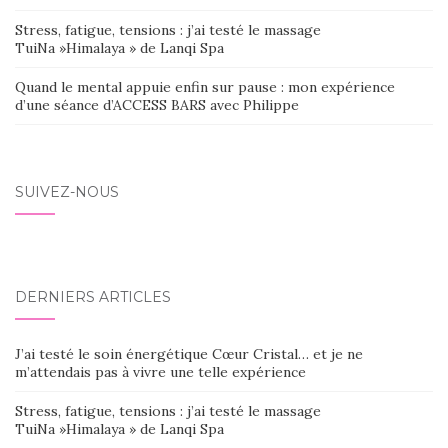
Stress, fatigue, tensions : j’ai testé le massage
TuiNa »Himalaya » de Lanqi Spa
Quand le mental appuie enfin sur pause : mon expérience
d’une séance d’ACCESS BARS avec Philippe
SUIVEZ-NOUS
DERNIERS ARTICLES
J’ai testé le soin énergétique Cœur Cristal… et je ne
m’attendais pas à vivre une telle expérience
Stress, fatigue, tensions : j’ai testé le massage
TuiNa »Himalaya » de Lanqi Spa