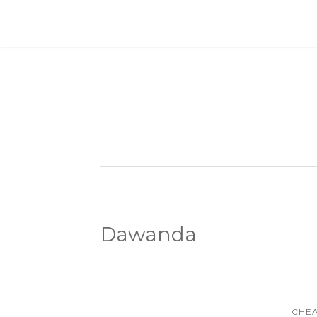
Dawanda
CHEA