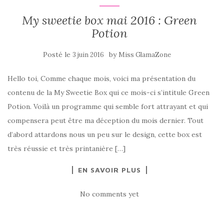
My sweetie box mai 2016 : Green
Potion
Posté le
by
3 juin 2016
Miss GlamaZone
Hello toi, Comme chaque mois, voici ma présentation du
contenu de la My Sweetie Box qui ce mois-ci s’intitule Green
Potion. Voilà un programme qui semble fort attrayant et qui
compensera peut être ma déception du mois dernier. Tout
d’abord attardons nous un peu sur le design, cette box est
très réussie et très printanière […]
EN SAVOIR PLUS
No comments yet