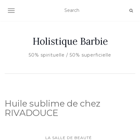
AFFICHER/MASQUER LA NAVIGATION
Holistique Barbie
50% spirituelle / 50% superficielle
Huile sublime de chez
RIVADOUCE
LA SALLE DE BEAUTÉ