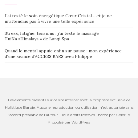
J’ai testé le soin énergétique Cœur Cristal… et je ne
m’attendais pas à vivre une telle expérience
Stress, fatigue, tensions : j’ai testé le massage
TuiNa »Himalaya » de Lanqi Spa
Quand le mental appuie enfin sur pause : mon expérience
d’une séance d’ACCESS BARS avec Philippe
Les éléments présents sur ce site internet sont la propriété exclusive de
Holistique Barbie. Aucune reproduction ou utilisation n’est autorisée sans
l’accord préalable de l’auteur - Tous droits réservés Thème par
Colorlib
.
Propulsé par
WordPress