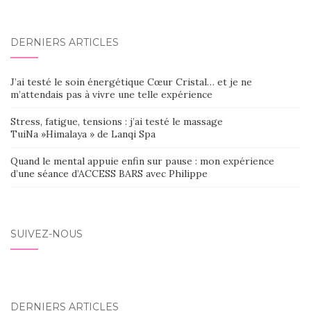
DERNIERS ARTICLES
J’ai testé le soin énergétique Cœur Cristal… et je ne
m’attendais pas à vivre une telle expérience
Stress, fatigue, tensions : j’ai testé le massage
TuiNa »Himalaya » de Lanqi Spa
Quand le mental appuie enfin sur pause : mon expérience
d’une séance d’ACCESS BARS avec Philippe
SUIVEZ-NOUS
DERNIERS ARTICLES