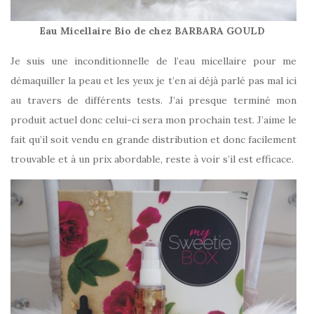
Eau Micellaire Bio de chez BARBARA GOULD
Je suis une inconditionnelle de l’eau micellaire pour me
démaquiller la peau et les yeux je t’en ai déjà parlé pas mal ici
au travers de différents tests. J’ai presque terminé mon
produit actuel donc celui-ci sera mon prochain test. J’aime le
fait qu’il soit vendu en grande distribution et donc facilement
trouvable et à un prix abordable, reste à voir s’il est efficace.