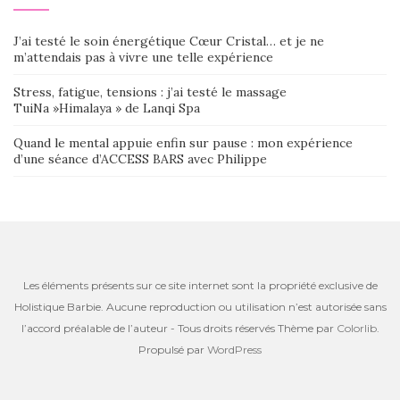
J’ai testé le soin énergétique Cœur Cristal… et je ne
m’attendais pas à vivre une telle expérience
Stress, fatigue, tensions : j’ai testé le massage
TuiNa »Himalaya » de Lanqi Spa
Quand le mental appuie enfin sur pause : mon expérience
d’une séance d’ACCESS BARS avec Philippe
Les éléments présents sur ce site internet sont la propriété exclusive de
Holistique Barbie. Aucune reproduction ou utilisation n’est autorisée sans
l’accord préalable de l’auteur - Tous droits réservés Thème par
Colorlib
.
Propulsé par
WordPress