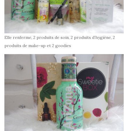
Elle renferme, 2 produits de soin, 2 produits d’hygiène, 2
produits de make-up et 2 goodies