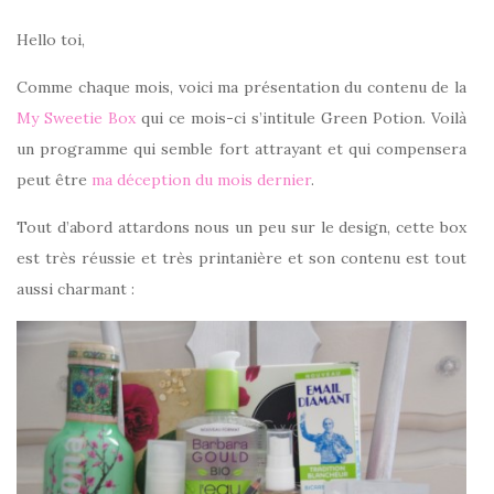
Hello toi,
Comme chaque mois, voici ma présentation du contenu de la
My Sweetie Box
qui ce mois-ci s’intitule Green Potion. Voilà
un programme qui semble fort attrayant et qui compensera
peut être
ma déception du mois dernier
.
Tout d’abord attardons nous un peu sur le design, cette box
est très réussie et très printanière et son contenu est tout
aussi charmant :