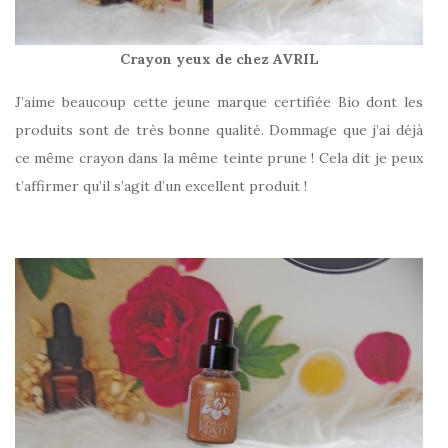
Crayon yeux de chez AVRIL
J’aime beaucoup cette jeune marque certifiée Bio dont les
produits sont de très bonne qualité. Dommage que j’ai déjà
ce même crayon dans la même teinte prune ! Cela dit je peux
t’affirmer qu’il s’agit d’un excellent produit !