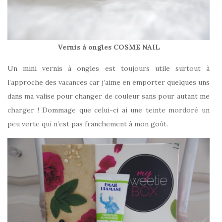
V
ernis à ongles COSME NAIL
Un mini vernis à ongles est toujours utile surtout à
l’approche des vacances car j’aime en emporter quelques uns
dans ma valise pour changer de couleur sans pour autant me
charger ! Dommage que celui-ci ai une teinte mordoré un
peu verte qui n’est pas franchement à mon goût.