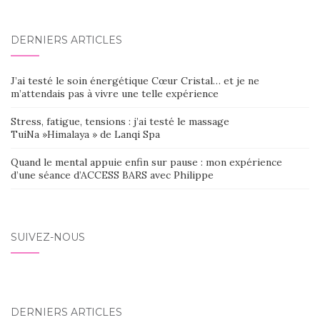
DERNIERS ARTICLES
J’ai testé le soin énergétique Cœur Cristal… et je ne
m’attendais pas à vivre une telle expérience
Stress, fatigue, tensions : j’ai testé le massage
TuiNa »Himalaya » de Lanqi Spa
Quand le mental appuie enfin sur pause : mon expérience
d’une séance d’ACCESS BARS avec Philippe
SUIVEZ-NOUS
DERNIERS ARTICLES