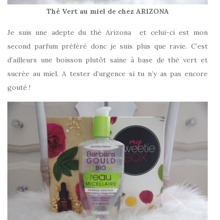
Thé Vert au miel de chez ARIZONA
Je suis une adepte du thé Arizona et celui-ci est mon
second parfum préféré donc je suis plus que ravie. C’est
d’ailleurs une boisson plutôt saine à base de thé vert et
sucrée au miel. A tester d’urgence si tu n’y as pas encore
gouté !