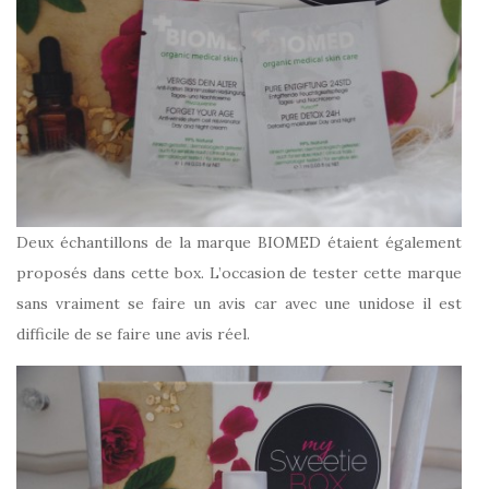
Deux échantillons de la marque BIOMED étaient également
proposés dans cette box. L’occasion de tester cette marque
sans vraiment se faire un avis car avec une unidose il est
difficile de se faire une avis réel.