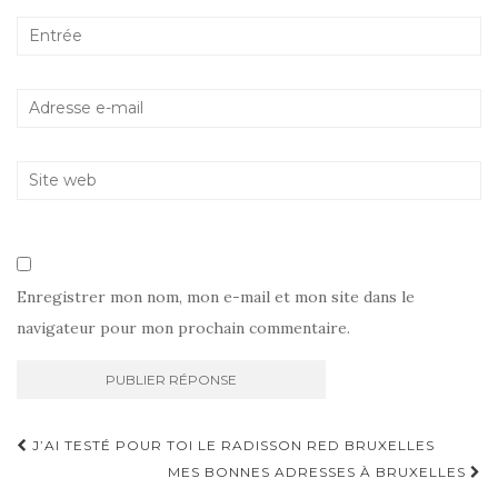
Enregistrer mon nom, mon e-mail et mon site dans le
navigateur pour mon prochain commentaire.
Navigation
J’AI TESTÉ POUR TOI LE RADISSON RED BRUXELLES
d'article
MES BONNES ADRESSES À BRUXELLES