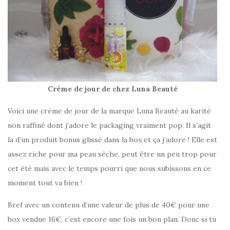
Crème de jour de chez Luna Beauté
Voici une crème de jour de la marque Luna Beauté au karité
non raffiné dont j’adore le packaging vraiment pop. Il s’agit
la d’un produit bonus glissé dans la box et ça j’adore ! Elle est
assez riche pour ma peau sèche, peut être un peu trop pour
cet été mais avec le temps pourri que nous subissons en ce
moment tout va bien !
Bref avec un contenu d’une valeur de plus de 40€ pour une
box vendue 16€, c’est encore une fois un bon plan. Donc si tu