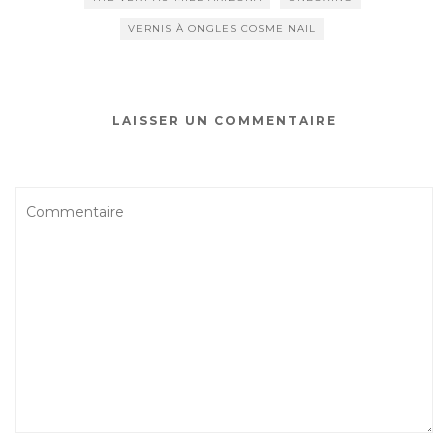
VERNIS À ONGLES COSME NAIL
LAISSER UN COMMENTAIRE