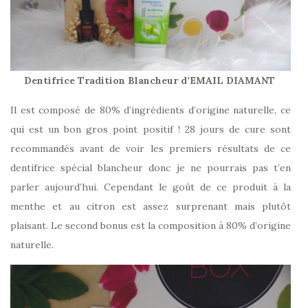
Dentifrice Tradition Blancheur d’EMAIL DIAMANT
Il est composé de 80% d’ingrédients d’origine naturelle, ce
qui est un bon gros point positif ! 28 jours de cure sont
recommandés avant de voir les premiers résultats de ce
dentifrice spécial blancheur donc je ne pourrais pas t’en
parler aujourd’hui. Cependant le goût de ce produit à la
menthe et au citron est assez surprenant mais plutôt
plaisant. Le second bonus est la composition à 80% d’origine
naturelle.