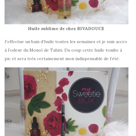
Huile sublime de chez RIVADOUCE
J’effectue un bain d’huile toutes les semaines et je suis accro
à l’odeur du Monoï de Tahiti. Du coup cette huile tombe à
pic et sera très certainement mon indispensable de l’été.