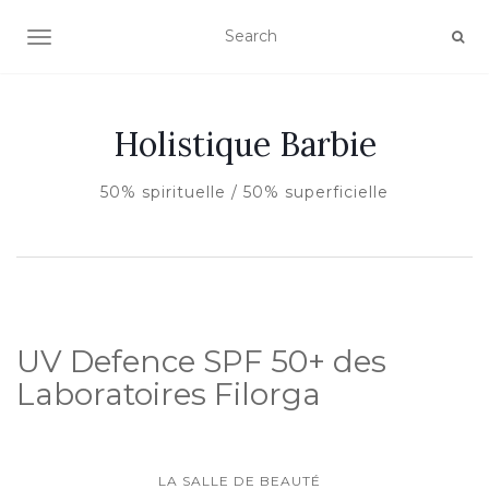
AFFICHER/MASQUER LA NAVIGATION
Holistique Barbie
50% spirituelle / 50% superficielle
UV Defence SPF 50+ des
Laboratoires Filorga
LA SALLE DE BEAUTÉ