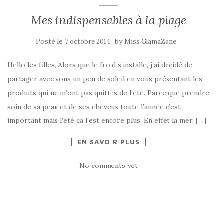
Mes indispensables à la plage
Posté le
by
7 octobre 2014
Miss GlamaZone
Hello les filles, Alors que le froid s’installe, j’ai décidé de
partager avec vous un peu de soleil en vous présentant les
produits qui ne m’ont pas quittés de l’été. Parce que prendre
soin de sa peau et de ses cheveux toute l’année c’est
important mais l’été ça l’est encore plus. En effet la mer, […]
EN SAVOIR PLUS
No comments yet