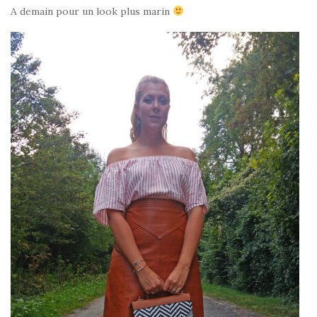
A demain pour un look plus marin