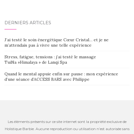
DERNIERS ARTICLES
J’ai testé le soin énergétique Cœur Cristal… et je ne
m’attendais pas à vivre une telle expérience
Stress, fatigue, tensions : j’ai testé le massage
TuiNa »Himalaya » de Lanqi Spa
Quand le mental appuie enfin sur pause : mon expérience
d’une séance d’ACCESS BARS avec Philippe
Les éléments présents sur ce site internet sont la propriété exclusive de
Holistique Barbie. Aucune reproduction ou utilisation n’est autorisée sans