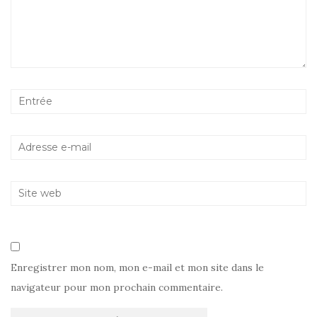
Enregistrer mon nom, mon e-mail et mon site dans le
navigateur pour mon prochain commentaire.