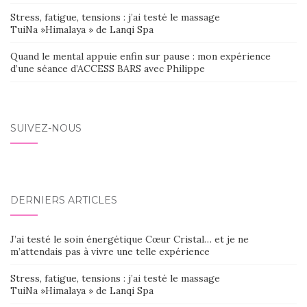
Stress, fatigue, tensions : j’ai testé le massage
TuiNa »Himalaya » de Lanqi Spa
Quand le mental appuie enfin sur pause : mon expérience
d’une séance d’ACCESS BARS avec Philippe
SUIVEZ-NOUS
DERNIERS ARTICLES
J’ai testé le soin énergétique Cœur Cristal… et je ne
m’attendais pas à vivre une telle expérience
Stress, fatigue, tensions : j’ai testé le massage
TuiNa »Himalaya » de Lanqi Spa