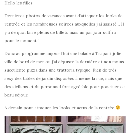
Hello les filles,
Dernières photos de vacances avant d’attaquer les looks de
rentrée et les nombreuses soirées auxquelles j’ai assisté… Il
y a de quoi faire pleins de billets mais un par jour suffira
pour le moment !
Donc au programme aujourd’hui une balade à Trapani, jolie
ville de bord de mer ou j’ai dégusté la dernière et non moins
succulente pizza dans une trattoria typique. Rien de très
sexy, des tables de jardin disposées à même la rue, mais que
des siciliens et du personnel fort agréable pour ponctuer ce
beau séjour.
A demain pour attaquer les looks et actus de la rentrée