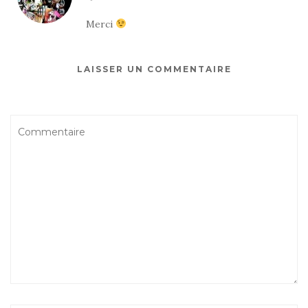
Merci
LAISSER UN COMMENTAIRE