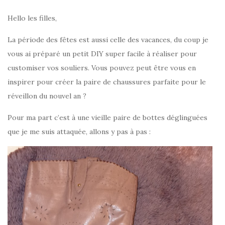
Hello les filles,
La période des fêtes est aussi celle des vacances, du coup je
vous ai préparé un petit DIY super facile à réaliser pour
customiser vos souliers. Vous pouvez peut être vous en
inspirer pour créer la paire de chaussures parfaite pour le
réveillon du nouvel an ?
Pour ma part c’est à une vieille paire de bottes déglinguées
que je me suis attaquée, allons y pas à pas :