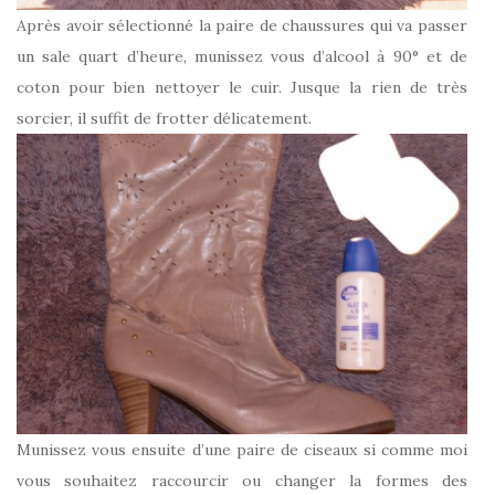
Après avoir sélectionné la paire de chaussures qui va passer
un sale quart d’heure, munissez vous d’alcool à 90° et de
coton pour bien nettoyer le cuir. Jusque la rien de très
sorcier, il suffit de frotter délicatement.
Munissez vous ensuite d’une paire de ciseaux si comme moi
vous souhaitez raccourcir ou changer la formes des