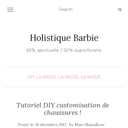
AFFICHER/MASQUER LA NAVIGATION
Holistique Barbie
50% spirituelle / 50% superficielle
DIY
LA MODE, LA MODE, LA MODE
Tutoriel DIY customisation de
chaussures !
Posté le
by
26 décembre 2013
Miss GlamaZone