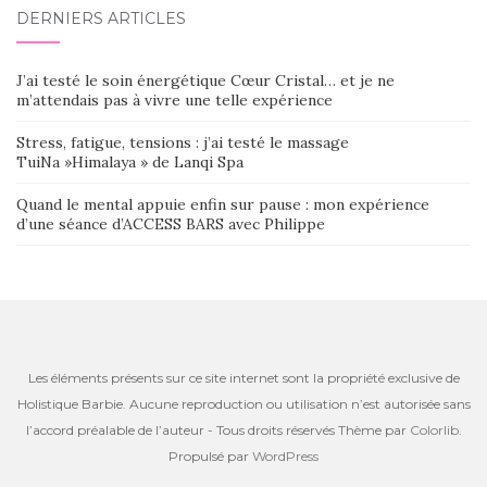
DERNIERS ARTICLES
J’ai testé le soin énergétique Cœur Cristal… et je ne
m’attendais pas à vivre une telle expérience
Stress, fatigue, tensions : j’ai testé le massage
TuiNa »Himalaya » de Lanqi Spa
Quand le mental appuie enfin sur pause : mon expérience
d’une séance d’ACCESS BARS avec Philippe
Les éléments présents sur ce site internet sont la propriété exclusive de
Holistique Barbie. Aucune reproduction ou utilisation n’est autorisée sans
l’accord préalable de l’auteur - Tous droits réservés Thème par
Colorlib
.
Propulsé par
WordPress