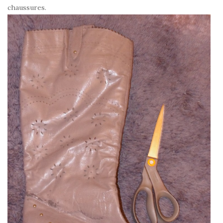
chaussures.