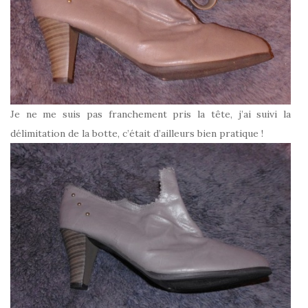
Je ne me suis pas franchement pris la tête, j’ai suivi la
délimitation de la botte, c’était d’ailleurs bien pratique !