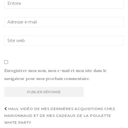
Enregistrer mon nom, mon e-mail et mon site dans le
navigateur pour mon prochain commentaire.
Navigation
HAUL VIDÉO DE MES DERNIÈRES ACQUISITIONS CHEZ
d'article
MARIONNAUD ET DE MES CADEAUX DE LA POULETTE
WHITE PARTY