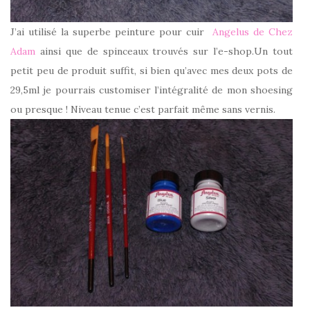
J’ai utilisé la superbe peinture pour cuir
Angelus de Chez
Adam
ainsi que de spinceaux trouvés sur l’e-shop.Un tout
petit peu de produit suffit, si bien qu’avec mes deux pots de
29,5ml je pourrais customiser l’intégralité de mon shoesing
ou presque ! Niveau tenue c’est parfait même sans vernis.