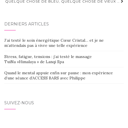
QUELQUE CHOSE DE BLEU, QUELQUE CHOSE DE VIEUX …
DERNIERS ARTICLES
J’ai testé le soin énergétique Cœur Cristal… et je ne
m’attendais pas à vivre une telle expérience
Stress, fatigue, tensions : j’ai testé le massage
TuiNa »Himalaya » de Lanqi Spa
Quand le mental appuie enfin sur pause : mon expérience
d’une séance d’ACCESS BARS avec Philippe
SUIVEZ-NOUS