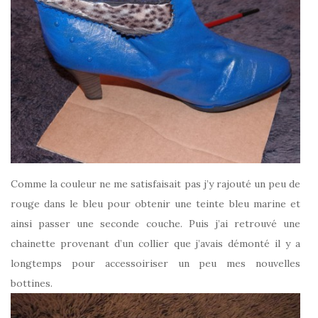
Comme la couleur ne me satisfaisait pas j’y rajouté un peu de
rouge dans le bleu pour obtenir une teinte bleu marine et
ainsi passer une seconde couche. Puis j’ai retrouvé une
chainette provenant d’un collier que j’avais démonté il y a
longtemps pour accessoiriser un peu mes nouvelles
bottines.