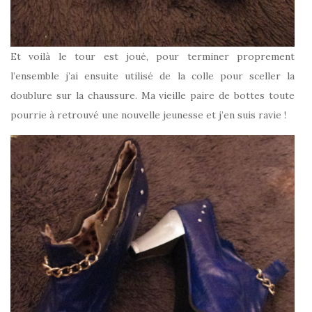
Et voilà le tour est joué, pour terminer proprement
l’ensemble j’ai ensuite utilisé de la colle pour sceller la
doublure sur la chaussure. Ma vieille paire de bottes toute
pourrie à retrouvé une nouvelle jeunesse et j’en suis ravie !