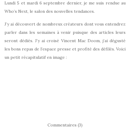
Lundi 5 et mardi 6 septembre dernier, je me suis rendue au
Who’s Next, le salon des nouvelles tendances.
J’y ai découvert de nombreux créateurs dont vous entendrez
parler dans les semaines à venir puisque des articles leurs
seront dédiés. J’y ai croisé Vincent Mac Doom, j’ai dégusté
les bons repas de l’espace presse et profité des défilés. Voici
un petit récapitulatif en image :
Commentaires (3)