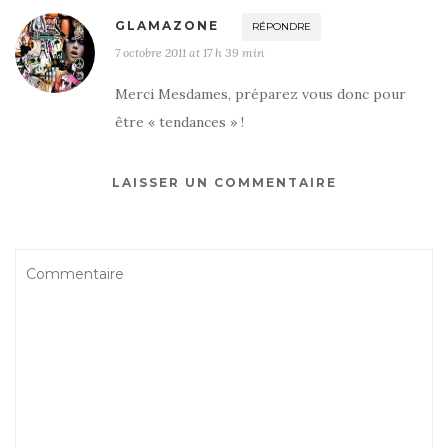
GLAMAZONE
RÉPONDRE
7 octobre 2011 at 17 h 39 min
Merci Mesdames, préparez vous donc pour
être « tendances » !
LAISSER UN COMMENTAIRE