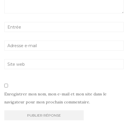
Enregistrer mon nom, mon e-mail et mon site dans le
navigateur pour mon prochain commentaire.