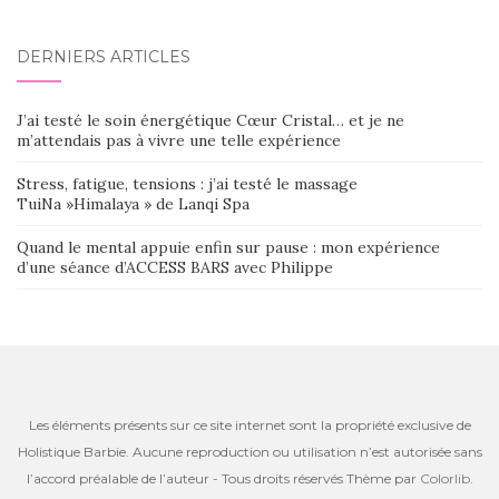
DERNIERS ARTICLES
J’ai testé le soin énergétique Cœur Cristal… et je ne
m’attendais pas à vivre une telle expérience
Stress, fatigue, tensions : j’ai testé le massage
TuiNa »Himalaya » de Lanqi Spa
Quand le mental appuie enfin sur pause : mon expérience
d’une séance d’ACCESS BARS avec Philippe
Les éléments présents sur ce site internet sont la propriété exclusive de
Holistique Barbie. Aucune reproduction ou utilisation n’est autorisée sans
l’accord préalable de l’auteur - Tous droits réservés Thème par
Colorlib
.