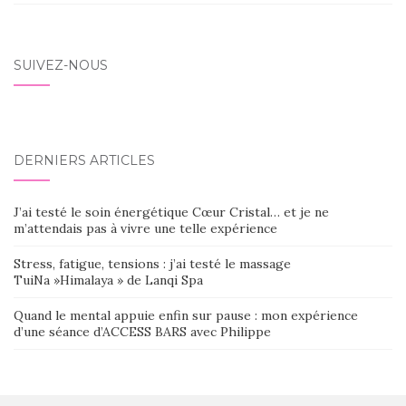
SUIVEZ-NOUS
DERNIERS ARTICLES
J’ai testé le soin énergétique Cœur Cristal… et je ne
m’attendais pas à vivre une telle expérience
Stress, fatigue, tensions : j’ai testé le massage
TuiNa »Himalaya » de Lanqi Spa
Quand le mental appuie enfin sur pause : mon expérience
d’une séance d’ACCESS BARS avec Philippe