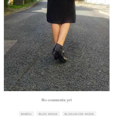
No comments yet
BABOU
BLOG MODE
BLOGUEUSE MODE