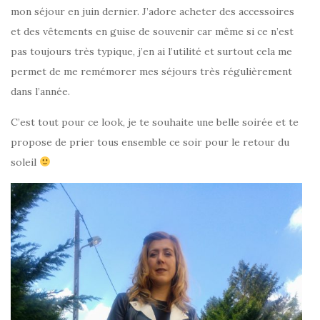
mon séjour en juin dernier. J’adore acheter des accessoires
et des vêtements en guise de souvenir car même si ce n’est
pas toujours très typique, j’en ai l’utilité et surtout cela me
permet de me remémorer mes séjours très régulièrement
dans l’année.
C’est tout pour ce look, je te souhaite une belle soirée et te
propose de prier tous ensemble ce soir pour le retour du
soleil